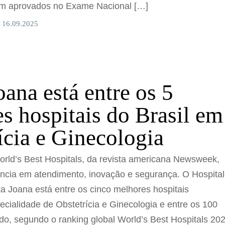
rem aprovados no Exame Nacional […]
 16.09.2025
oana está entre os 5
s hospitais do Brasil em
ícia e Ginecologia
orld’s Best Hospitals, da revista americana Newsweek,
ncia em atendimento, inovação e segurança. O Hospital
a Joana está entre os cinco melhores hospitais
pecialidade de Obstetrícia e Ginecologia e entre os 100
o, segundo o ranking global World’s Best Hospitals 202