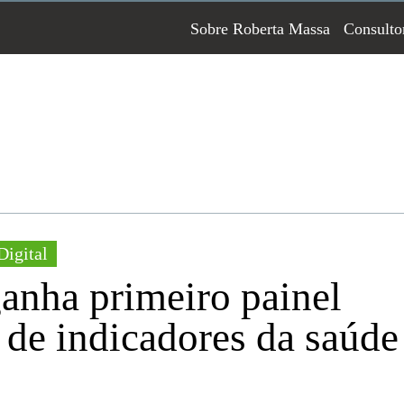
Sobre Roberta Massa
Consulto
Digital
ganha primeiro painel
 de indicadores da saúde