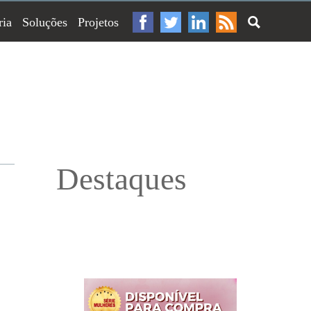
ria
Soluções
Projetos
Destaques