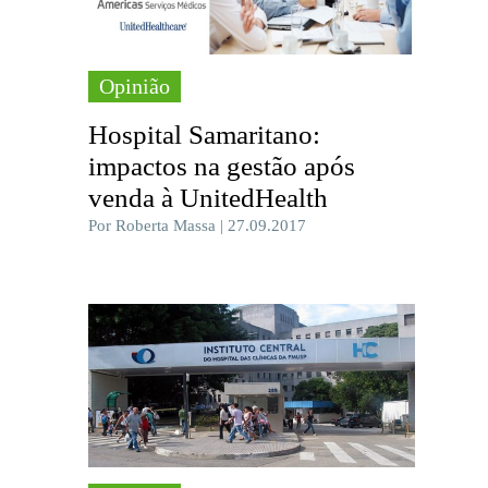
Opinião
Hospital Samaritano:
impactos na gestão após
venda à UnitedHealth
Por Roberta Massa | 27.09.2017