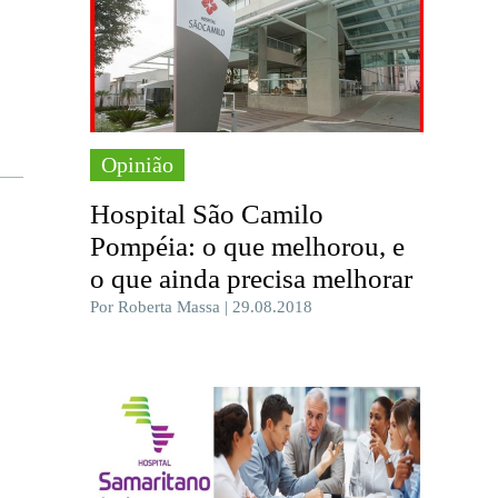
Opinião
Hospital São Camilo
Pompéia: o que melhorou, e
o que ainda precisa melhorar
Por Roberta Massa | 29.08.2018