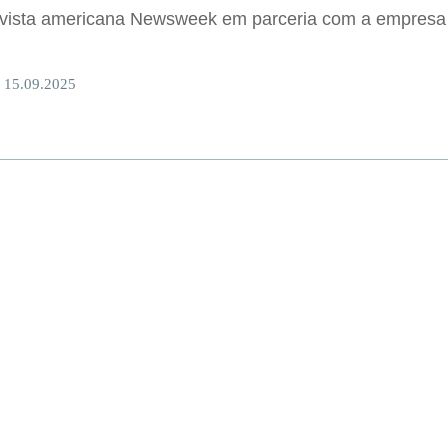
evista americana Newsweek em parceria com a empresa
 15.09.2025