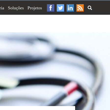
ria
Soluções
Projetos