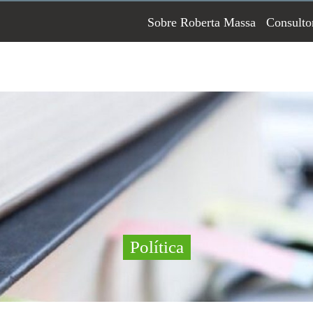
Sobre Roberta Massa
Consulto
Política