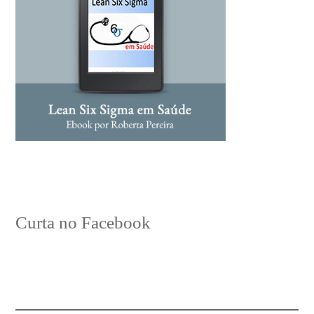
Curta no Facebook