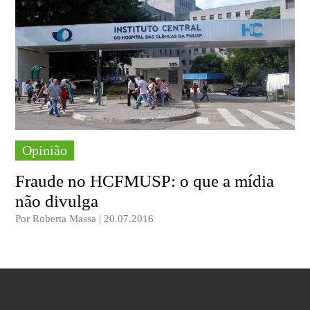
Opinião
Fraude no HCFMUSP: o que a mídia
não divulga
Por Roberta Massa | 20.07.2016