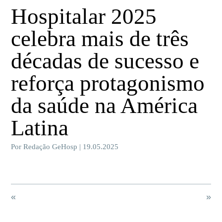
Hospitalar 2025
celebra mais de três
décadas de sucesso e
reforça protagonismo
da saúde na América
Latina
Por Redação GeHosp | 19.05.2025
«
»