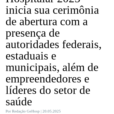
inicia sua cerimônia
de abertura com a
presença de
autoridades federais,
estaduais e
municipais, além de
empreendedores e
líderes do setor de
saúde
Por Redação GeHosp | 20.05.2025