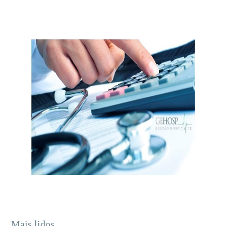
Mais lidos