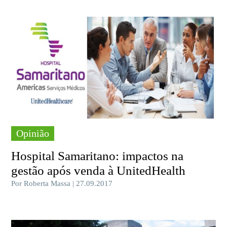
Opinião
Hospital Samaritano: impactos na
gestão após venda à UnitedHealth
Por Roberta Massa | 27.09.2017