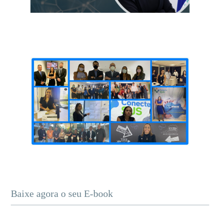
Baixe agora o seu E-book