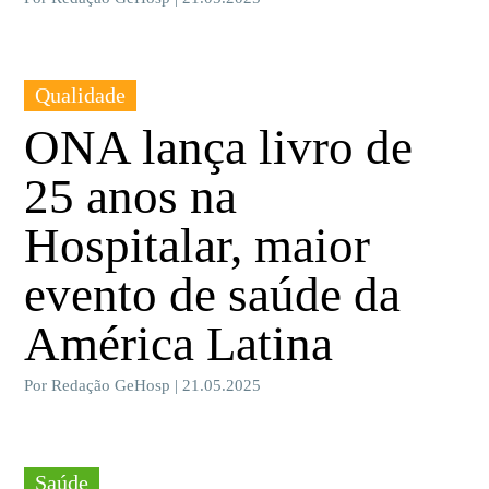
Qualidade
ONA lança livro de
25 anos na
Hospitalar, maior
evento de saúde da
América Latina
Por Redação GeHosp | 21.05.2025
Saúde