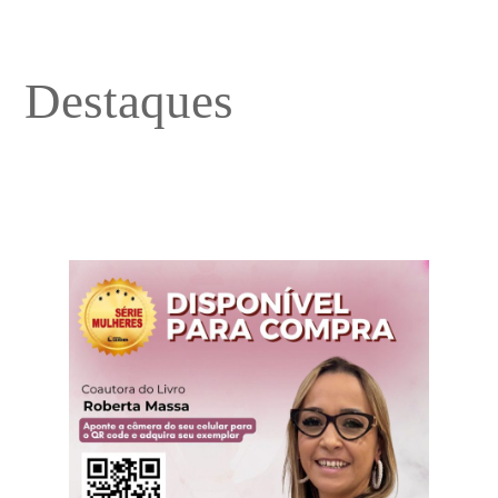
Destaques