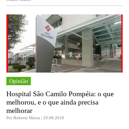
Opinião
Hospital São Camilo Pompéia: o que
melhorou, e o que ainda precisa
melhorar
Por Roberta Massa | 29.08.2018