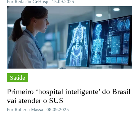
Por Redação GeHosp | 15.09.2025
Saúde
Primeiro ‘hospital inteligente’ do Brasil
vai atender o SUS
Por Roberta Massa | 08.09.2025