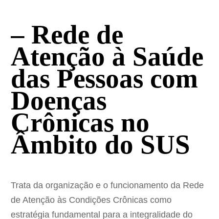
– Rede de
Atenção à Saúde
das Pessoas com
Doenças
Crônicas no
Âmbito do SUS
Trata da organização e o funcionamento da Rede
de Atenção às Condições Crônicas como
estratégia fundamental para a integralidade do