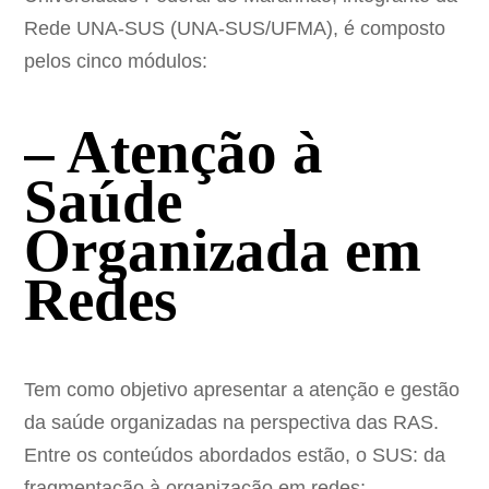
Rede UNA-SUS (UNA-SUS/UFMA), é composto
pelos cinco módulos:
– Atenção à
Saúde
Organizada em
Redes
Tem como objetivo apresentar a atenção e gestão
da saúde organizadas na perspectiva das RAS.
Entre os conteúdos abordados estão, o SUS: da
fragmentação à organização em redes;