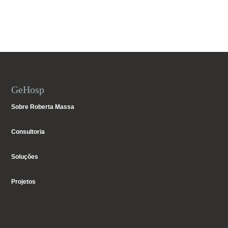
GeHosp
Sobre Roberta Massa
Consultoria
Soluções
Projetos