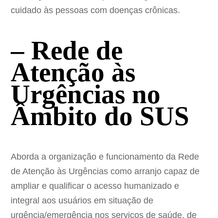
cuidado às pessoas com doenças crônicas.
– Rede de
Atenção às
Urgências no
Âmbito do SUS
Aborda a organização e funcionamento da Rede
de Atenção às Urgências como arranjo capaz de
ampliar e qualificar o acesso humanizado e
integral aos usuários em situação de
urgência/emergência nos serviços de saúde, de