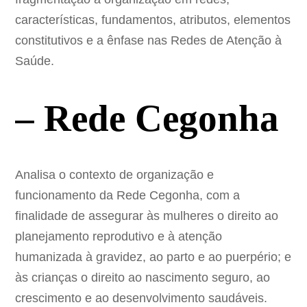
características, fundamentos, atributos, elementos
constitutivos e a ênfase nas Redes de Atenção à
Saúde.
– Rede Cegonha
Analisa o contexto de organização e
funcionamento da Rede Cegonha, com a
finalidade de assegurar às mulheres o direito ao
planejamento reprodutivo e à atenção
humanizada à gravidez, ao parto e ao puerpério; e
às crianças o direito ao nascimento seguro, ao
crescimento e ao desenvolvimento saudáveis.