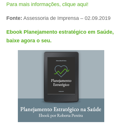
Para mais informações, clique aqui!
Fonte:
Assessoria de Imprensa – 02.09.2019
Ebook Planejamento estratégico em Saúde,
baixe agora o seu.