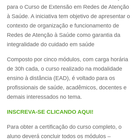
para o Curso de Extensão em Redes de Atenção
à Saúde. A iniciativa tem objetivo de apresentar o
contexto de organização e funcionamento de
Redes de Atenção à Saúde como garantia da
integralidade do cuidado em saúde
Composto por cinco módulos, com carga horária
de 30h cada, o curso realizado na modalidade
ensino à distância (EAD), é voltado para os
profissionais de saúde, acadêmicos, docentes e
demais interessados no tema.
INSCREVA-SE CLICANDO AQUI!
Para obter a certificação do curso completo, o
aluno deverá concluir todos os módulos –