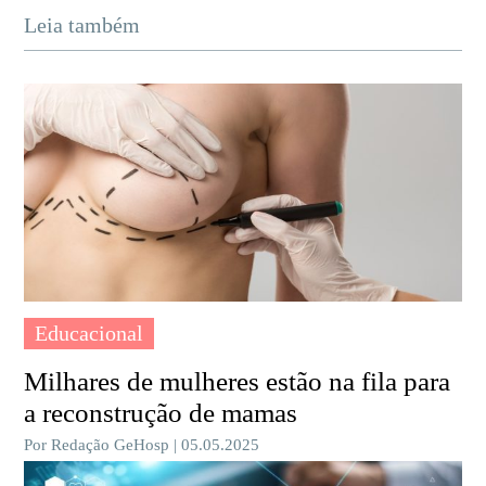
Leia também
Educacional
Milhares de mulheres estão na fila para
a reconstrução de mamas
Por Redação GeHosp | 05.05.2025