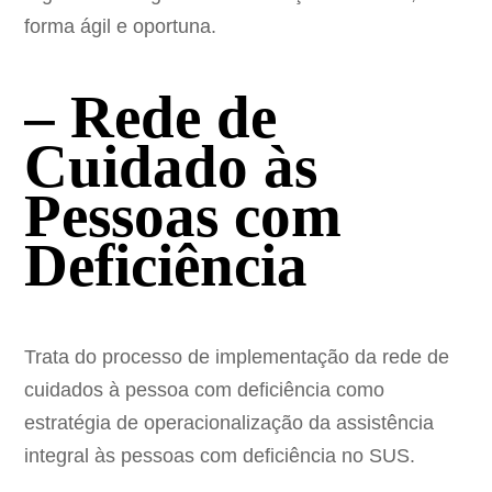
forma ágil e oportuna.
– Rede de
Cuidado às
Pessoas com
Deficiência
Trata do processo de implementação da rede de
cuidados à pessoa com deficiência como
estratégia de operacionalização da assistência
integral às pessoas com deficiência no SUS.