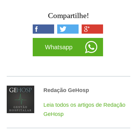
Compartilhe!
Whatsapp
Redação GeHosp
Leia todos os artigos de Redação
GeHosp