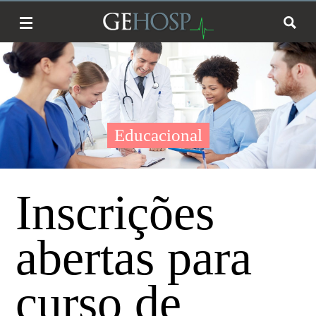
Educacional
Inscrições
abertas para
curso de