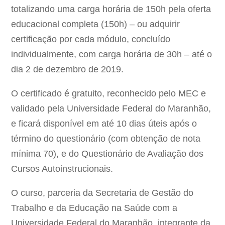
totalizando uma carga horária de 150h pela oferta
educacional completa (150h) – ou adquirir
certificação por cada módulo, concluído
individualmente, com carga horária de 30h – até o
dia 2 de dezembro de 2019.
O certificado é gratuito, reconhecido pelo MEC e
validado pela Universidade Federal do Maranhão,
e ficará disponível em até 10 dias úteis após o
término do questionário (com obtenção de nota
mínima 70), e do Questionário de Avaliação dos
Cursos Autoinstrucionais.
O curso, parceria da Secretaria de Gestão do
Trabalho e da Educação na Saúde com a
Universidade Federal do Maranhão, integrante da