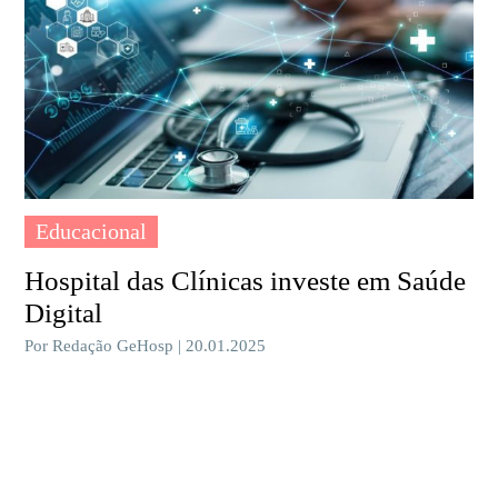
Educacional
Hospital das Clínicas investe em Saúde
Digital
Por Redação GeHosp | 20.01.2025