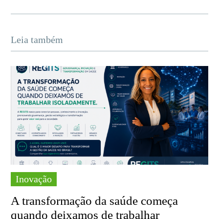
Leia também
Inovação
A transformação da saúde começa
quando deixamos de trabalhar