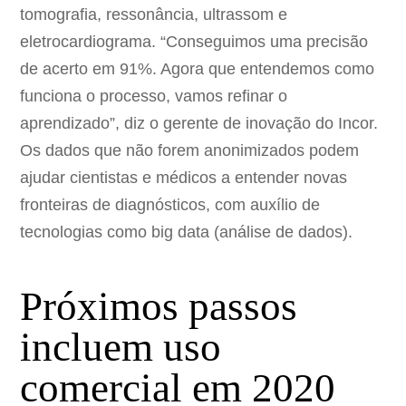
tomografia, ressonância, ultrassom e
eletrocardiograma. “Conseguimos uma precisão
de acerto em 91%. Agora que entendemos como
funciona o processo, vamos refinar o
aprendizado”, diz o gerente de inovação do Incor.
Os dados que não forem anonimizados podem
ajudar cientistas e médicos a entender novas
fronteiras de diagnósticos, com auxílio de
tecnologias como big data (análise de dados).
Próximos passos
incluem uso
comercial em 2020