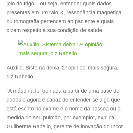
joio do trigo – ou seja, entender quais dados
presentes em um raio-X, ressonância magnética
ou tomografia pertencem ao paciente e quais
dizem respeito à sua condição de saúde.
Auxílio. Sistema deixa ‘2ª opinião’ mais segura,
diz Rabello
“A máquina foi treinada a partir de uma base de
dados e agora é capaz de entender se algo que
está escrito no exame é o nome da pessoa ou a
medida do seu pulmão, por exemplo”, explica
Guilherme Rabello, gerente de inovação do Incor.