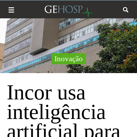
Inovação
Incor usa
inteligência
artificial para