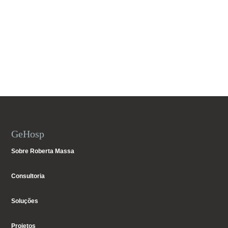
GeHosp
Sobre Roberta Massa
Consultoria
Soluções
Projetos