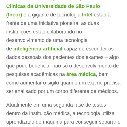
Clínicas da Universidade de São Paulo
(Incor)
e a gigante de tecnologia
Intel
estão à
frente de uma iniciativa pioneira: as duas
instituições estão colaborando no
desenvolvimento de uma tecnologia
de
inteligência artificial
capaz de esconder os
dados pessoais dos pacientes dos exames – algo
que pode beneficiar não só o desenvolvimento de
pesquisas acadêmicas na
área médica
, bem
como aumentar o sigilo quando um exame precisa
ser analisado por um corpo diferente de médicos.
Atualmente em uma segunda fase de testes
dentro da instituição médica, a tecnologia utiliza
aprendizado de máquina para conseguir separar o