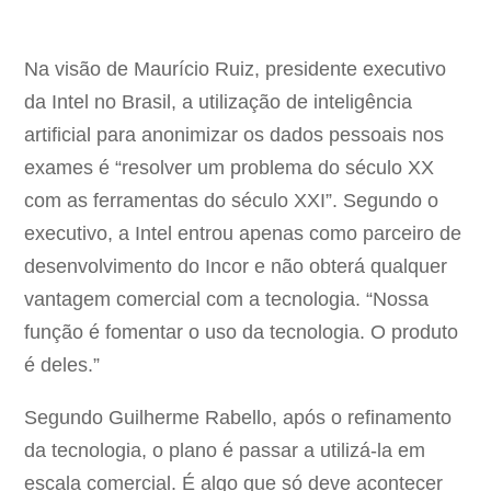
Na visão de Maurício Ruiz, presidente executivo
da Intel no Brasil, a utilização de inteligência
artificial para anonimizar os dados pessoais nos
exames é “resolver um problema do século XX
com as ferramentas do século XXI”. Segundo o
executivo, a Intel entrou apenas como parceiro de
desenvolvimento do Incor e não obterá qualquer
vantagem comercial com a tecnologia. “Nossa
função é fomentar o uso da tecnologia. O produto
é deles.”
Segundo Guilherme Rabello, após o refinamento
da tecnologia, o plano é passar a utilizá-la em
escala comercial. É algo que só deve acontecer