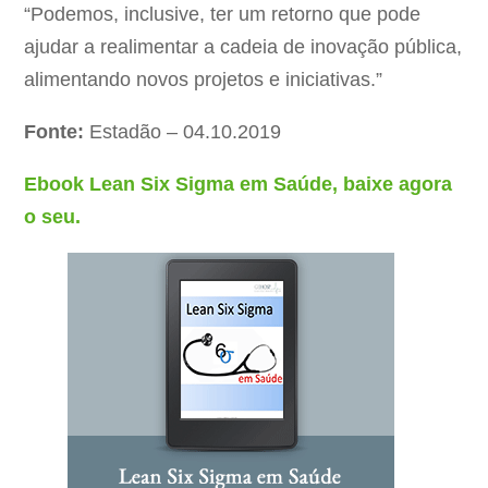
“Podemos, inclusive, ter um retorno que pode
ajudar a realimentar a cadeia de inovação pública,
alimentando novos projetos e iniciativas.”
Fonte:
Estadão – 04.10.2019
Ebook Lean Six Sigma em Saúde, baixe agora
o seu.