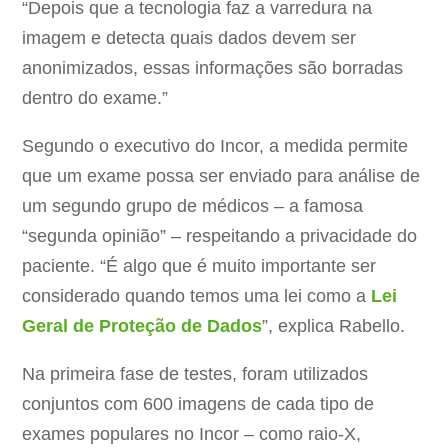
“Depois que a tecnologia faz a varredura na
imagem e detecta quais dados devem ser
anonimizados, essas informações são borradas
dentro do exame.”
Segundo o executivo do Incor, a medida permite
que um exame possa ser enviado para análise de
um segundo grupo de médicos – a famosa
“segunda opinião” – respeitando a privacidade do
paciente. “É algo que é muito importante ser
considerado quando temos uma lei como a
Lei
Geral de Proteção de Dados
”, explica Rabello.
Na primeira fase de testes, foram utilizados
conjuntos com 600 imagens de cada tipo de
exames populares no Incor – como raio-X,