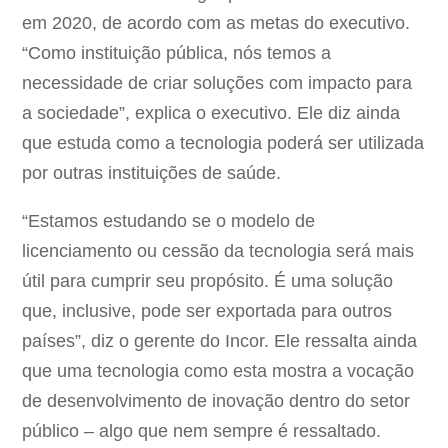
em 2020, de acordo com as metas do executivo.
“Como instituição pública, nós temos a
necessidade de criar soluções com impacto para
a sociedade”, explica o executivo. Ele diz ainda
que estuda como a tecnologia poderá ser utilizada
por outras instituições de saúde.
“Estamos estudando se o modelo de
licenciamento ou cessão da tecnologia será mais
útil para cumprir seu propósito. É uma solução
que, inclusive, pode ser exportada para outros
países”, diz o gerente do Incor. Ele ressalta ainda
que uma tecnologia como esta mostra a vocação
de desenvolvimento de inovação dentro do setor
público – algo que nem sempre é ressaltado.