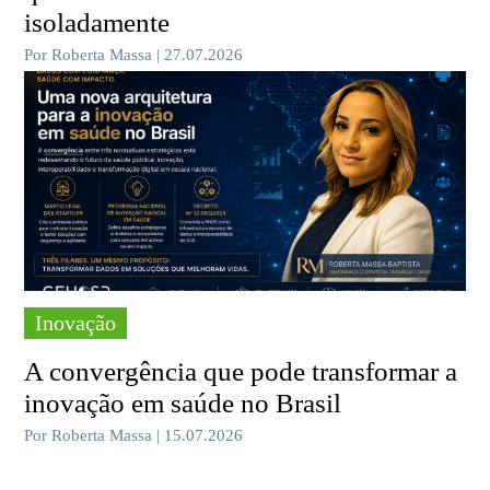
isoladamente
Por Roberta Massa | 27.07.2026
Inovação
A convergência que pode transformar a
inovação em saúde no Brasil
Por Roberta Massa | 15.07.2026