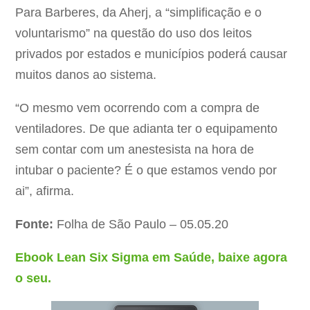
Para Barberes, da Aherj, a “simplificação e o
voluntarismo” na questão do uso dos leitos
privados por estados e municípios poderá causar
muitos danos ao sistema.
“O mesmo vem ocorrendo com a compra de
ventiladores. De que adianta ter o equipamento
sem contar com um anestesista na hora de
intubar o paciente? É o que estamos vendo por
ai”, afirma.
Fonte:
Folha de São Paulo – 05.05.20
Ebook Lean Six Sigma em Saúde, baixe agora
o seu.