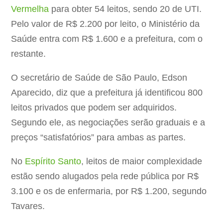
Vermelha
para obter 54 leitos, sendo 20 de UTI.
Pelo valor de R$ 2.200 por leito, o Ministério da
Saúde entra com R$ 1.600 e a prefeitura, com o
restante.
O secretário de Saúde de São Paulo, Edson
Aparecido, diz que a prefeitura já identificou 800
leitos privados que podem ser adquiridos.
Segundo ele, as negociações serão graduais e a
preços “satisfatórios” para ambas as partes.
No
Espírito Santo
, leitos de maior complexidade
estão sendo alugados pela rede pública por R$
3.100 e os de enfermaria, por R$ 1.200, segundo
Tavares.