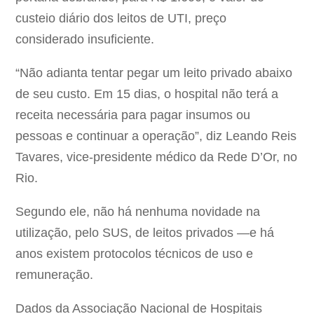
custeio diário dos leitos de UTI, preço
considerado insuficiente.
“Não adianta tentar pegar um leito privado abaixo
de seu custo. Em 15 dias, o hospital não terá a
receita necessária para pagar insumos ou
pessoas e continuar a operação”, diz Leando Reis
Tavares, vice-presidente médico da Rede D’Or, no
Rio.
Segundo ele, não há nenhuma novidade na
utilização, pelo SUS, de leitos privados —e há
anos existem protocolos técnicos de uso e
remuneração.
Dados da Associação Nacional de Hospitais