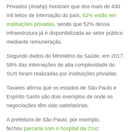
Privados (Anahp) mostram que dos mais de 430
mil leitos de internação do país,
62% estão em
instituições privadas
, sendo que 52% dessa
infraestrutura já é disponibilizada ao setor público
mediante remuneração.
Segundo dados do Ministério da Saúde, em 2017,
59% das internações de alta complexidade do
SUS foram realizadas por instituições privadas.
Tavares afirma que os estados de São Paulo e
Espírito Santo são dois exemplos de onde as
negociações têm sido satisfatórias.
A prefeitura de São Paulo, por exemplo,
fechou
parceria com o hospital da Cruz