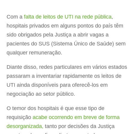
Com a
falta de leitos de UTI na rede pública
,
hospitais privados em alguns pontos do país têm
sido obrigados pela Justiça a abrir vagas a
pacientes do SUS (Sistema Único de Saúde) sem
qualquer remuneração.
Diante disso, redes particulares em vários estados
passaram a inventariar rapidamente os leitos de
UTI ainda disponíveis para oferecê-los em
negociação ao setor público.
O temor dos hospitais é que esse tipo de
requisição
acabe ocorrendo em breve de forma
desorganizada,
tanto por decisões da Justiça