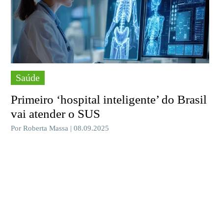
Saúde
Primeiro ‘hospital inteligente’ do Brasil
vai atender o SUS
Por Roberta Massa | 08.09.2025