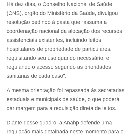
Há dez dias, o Conselho Nacional de Saúde
(CNS), órgão do Ministério da Saúde, divulgou
resolução pedindo à pasta que “assuma a
coordenação nacional da alocação dos recursos
assistenciais existentes, incluindo leitos
hospitalares de propriedade de particulares,
requisitando seu uso quando necessário, e
regulando o acesso segundo as prioridades
sanitárias de cada caso”.
A mesma orientação foi repassada às secretarias
estaduais e municipais de saúde, o que poderá
dar margem para a requisição direta de leitos.
Diante desse quadro, a Anahp defende uma
regulação mais detalhada neste momento para o