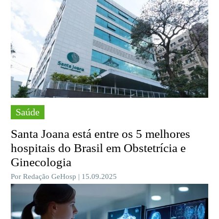
Saúde
Santa Joana está entre os 5 melhores
hospitais do Brasil em Obstetrícia e
Ginecologia
Por Redação GeHosp | 15.09.2025