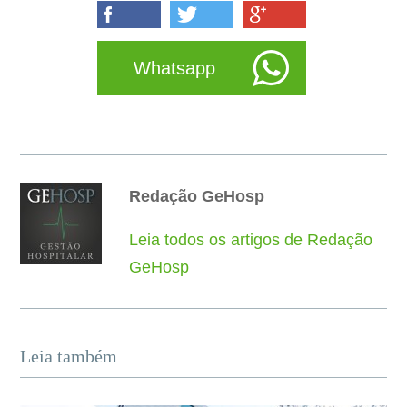
Whatsapp
Redação GeHosp
Leia todos os artigos de Redação
GeHosp
Leia também