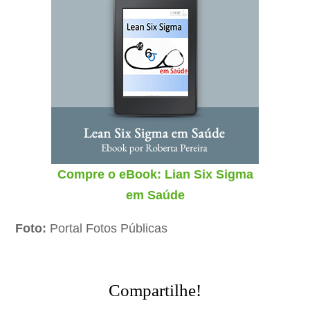
Compre o eBook: Lian Six Sigma
em Saúde
Foto:
Portal Fotos Públicas
Compartilhe!