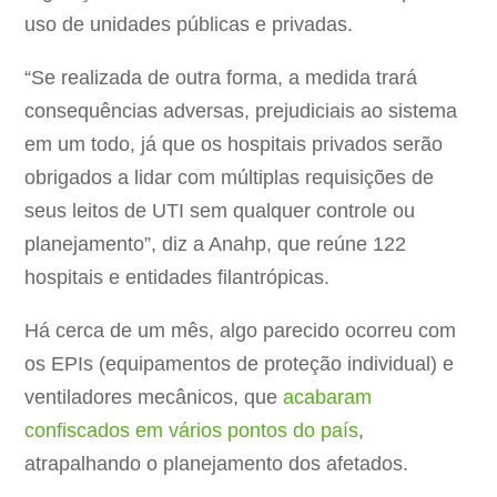
uso de unidades públicas e privadas.
“Se realizada de outra forma, a medida trará
consequências adversas, prejudiciais ao sistema
em um todo, já que os hospitais privados serão
obrigados a lidar com múltiplas requisições de
seus leitos de UTI sem qualquer controle ou
planejamento”, diz a Anahp, que reúne 122
hospitais e entidades filantrópicas.
Há cerca de um mês, algo parecido ocorreu com
os EPIs (equipamentos de proteção individual) e
ventiladores mecânicos, que
acabaram
confiscados em vários pontos do país
,
atrapalhando o planejamento dos afetados.