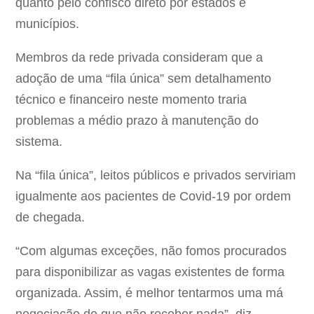
quanto pelo confisco direto por estados e
municípios.
Membros da rede privada consideram que a
adoção de uma “fila única” sem detalhamento
técnico e financeiro neste momento traria
problemas a médio prazo à manutenção do
sistema.
Na “fila única”, leitos públicos e privados serviriam
igualmente aos pacientes de Covid-19 por ordem
de chegada.
“Com algumas exceções, não fomos procurados
para disponibilizar as vagas existentes de forma
organizada. Assim, é melhor tentarmos uma má