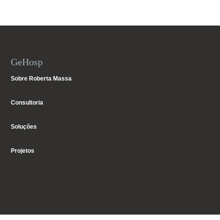
GeHosp
Sobre Roberta Massa
Consultoria
Soluções
Projetos