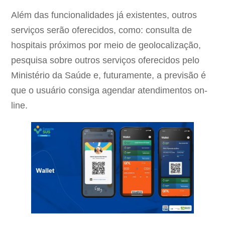
Além das funcionalidades já existentes, outros
serviços serão oferecidos, como: consulta de
hospitais próximos por meio de geolocalização,
pesquisa sobre outros serviços oferecidos pelo
Ministério da Saúde e, futuramente, a previsão é
que o usuário consiga agendar atendimentos on-
line.