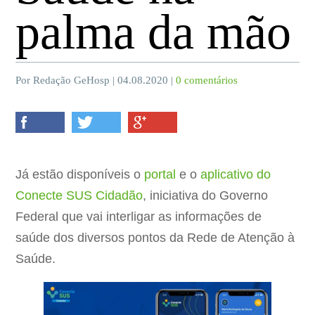
palma da mão
Por Redação GeHosp | 04.08.2020 |
0 comentários
Já estão disponíveis o
portal
e o
aplicativo do
Conecte SUS Cidadão
, iniciativa do Governo
Federal que vai interligar as informações de
saúde dos diversos pontos da Rede de Atenção à
Saúde.