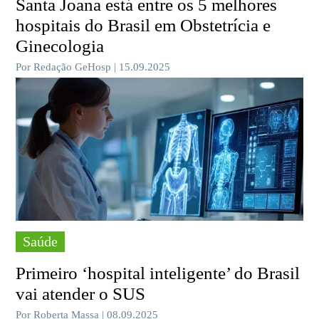
Santa Joana está entre os 5 melhores
hospitais do Brasil em Obstetrícia e
Ginecologia
Por Redação GeHosp | 15.09.2025
Saúde
Primeiro ‘hospital inteligente’ do Brasil
vai atender o SUS
Por Roberta Massa | 08.09.2025