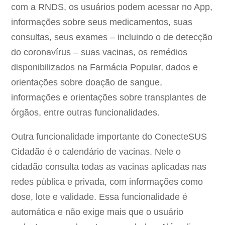
com a RNDS, os usuários podem acessar no App,
informações sobre seus medicamentos, suas
consultas, seus exames – incluindo o de detecção
do coronavírus – suas vacinas, os remédios
disponibilizados na Farmácia Popular, dados e
orientações sobre doação de sangue,
informações e orientações sobre transplantes de
órgãos, entre outras funcionalidades.
Outra funcionalidade importante do ConecteSUS
Cidadão é o calendário de vacinas. Nele o
cidadão consulta todas as vacinas aplicadas nas
redes pública e privada, com informações como
dose, lote e validade. Essa funcionalidade é
automática e não exige mais que o usuário