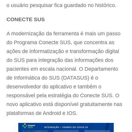
o usuário pesquisar fica guardado no histórico.
CONECTE SUS
A modernização da ferramenta é mais um passo
do Programa Conecte SUS, que concentra as
ações de informatização e transformação digital
do SUS para integração das informações dos
pacientes em escala nacional. O Departamento
de Informática do SUS (DATASUS) é o
desenvolvedor do aplicativo e também o
responsável pela estratégia do Conecte SUS. O
novo aplicativo está disponível gratuitamente nas
plataformas de Android e IOS.