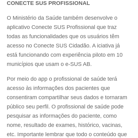
CONECTE SUS PROFISSIONAL
O Ministério da Saúde também desenvolve o
aplicativo Conecte SUS Profissional que traz
todas as funcionalidades que os usuários têm
acesso no Conecte SUS Cidadão. A iciativa já
está funcionando com experiência piloto em 10
municípios que usam o e-SUS AB.
Por meio do app o profissional de saúde terá
acesso às informações dos pacientes que
consentiram compartilhar seus dados e tornaram
público seu perfil. O profissional de saúde pode
pesquisar as informações do paciente, como
nome, resultado de exames, histórico, vacinas,
etc. Importante lembrar que todo o conteúdo que