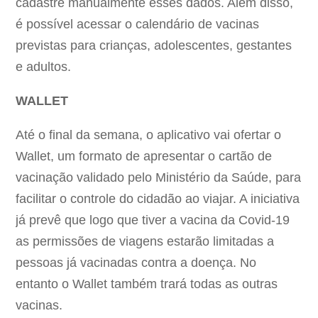
cadastre manualmente esses dados. Além disso,
é possível acessar o calendário de vacinas
previstas para crianças, adolescentes, gestantes
e adultos.
WALLET
Até o final da semana, o aplicativo vai ofertar o
Wallet, um formato de apresentar o cartão de
vacinação validado pelo Ministério da Saúde, para
facilitar o controle do cidadão ao viajar. A iniciativa
já prevê que logo que tiver a vacina da Covid-19
as permissões de viagens estarão limitadas a
pessoas já vacinadas contra a doença. No
entanto o Wallet também trará todas as outras
vacinas.