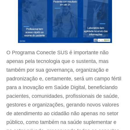
O Programa Conecte SUS é importante não
apenas pela tecnologia que o sustenta, mas
também por sua governança, organização e
padronização e, certamente, será um campo fértil
para a Inovação em Saúde Digital, beneficiando
pacientes, comunidades, profissionais de saúde,
gestores e organizações, gerando novos valores
de atendimento ao cidadão não apenas no setor
público, como também na saúde suplementar e