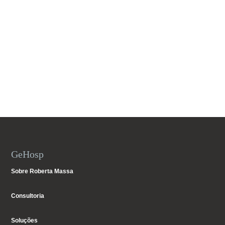
GeHosp
Sobre Roberta Massa
Consultoria
Soluções