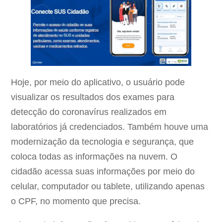
Hoje, por meio do aplicativo, o usuário pode
visualizar os resultados dos exames para
detecção do coronavírus realizados em
laboratórios já credenciados. Também houve uma
modernização da tecnologia e segurança, que
coloca todas as informações na nuvem. O
cidadão acessa suas informações por meio do
celular, computador ou tablete, utilizando apenas
o CPF, no momento que precisa.