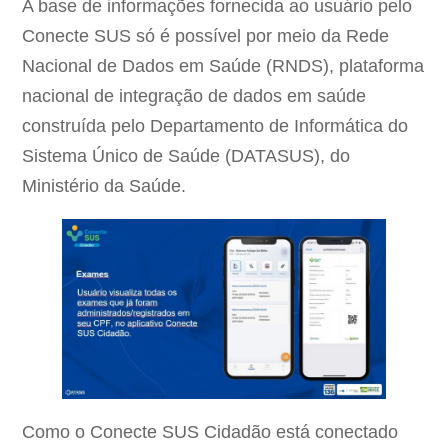
A base de informações fornecida ao usuário pelo
Conecte SUS só é possível por meio da Rede
Nacional de Dados em Saúde (RNDS), plataforma
nacional de integração de dados em saúde
construída pelo Departamento de Informática do
Sistema Único de Saúde (DATASUS), do
Ministério da Saúde.
Como o Conecte SUS Cidadão está conectado