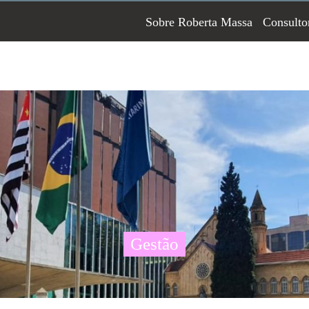
Sobre Roberta Massa
Consulto
Gestão