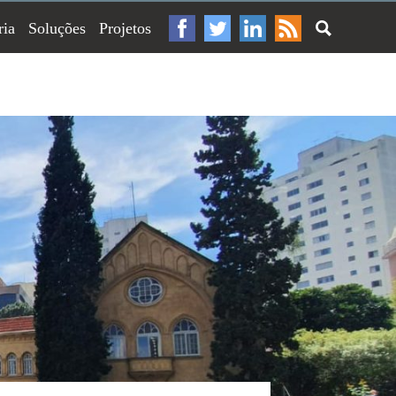
ria
Soluções
Projetos