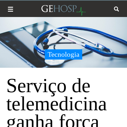
Tecnologia
Serviço de
telemedicina
ganha força