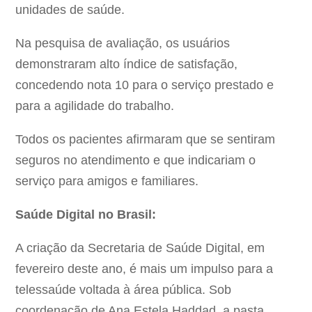
unidades de saúde.
Na pesquisa de avaliação, os usuários
demonstraram alto índice de satisfação,
concedendo nota 10 para o serviço prestado e
para a agilidade do trabalho.
Todos os pacientes afirmaram que se sentiram
seguros no atendimento e que indicariam o
serviço para amigos e familiares.
Saúde Digital no Brasil:
A criação da Secretaria de Saúde Digital, em
fevereiro deste ano, é mais um impulso para a
telessaúde voltada à área pública. Sob
coordenação de Ana Estela Haddad, a pasta,