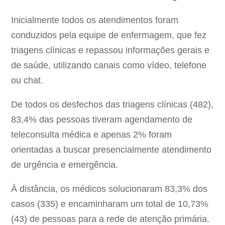
Inicialmente todos os atendimentos foram
conduzidos pela equipe de enfermagem, que fez
triagens clínicas e repassou informações gerais e
de saúde, utilizando canais como vídeo, telefone
ou chat.
De todos os desfechos das triagens clínicas (482),
83,4% das pessoas tiveram agendamento de
teleconsulta médica e apenas 2% foram
orientadas a buscar presencialmente atendimento
de urgência e emergência.
À distância, os médicos solucionaram 83,3% dos
casos (335) e encaminharam um total de 10,73%
(43) de pessoas para a rede de atenção primária.