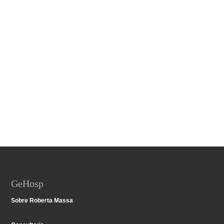
GeHosp
Sobre Roberta Massa