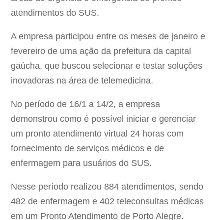
atendimentos do SUS.
A empresa participou entre os meses de janeiro e
fevereiro de uma ação da prefeitura da capital
gaúcha, que buscou selecionar e testar soluções
inovadoras na área de telemedicina.
No período de 16/1 a 14/2, a empresa
demonstrou como é possível iniciar e gerenciar
um pronto atendimento virtual 24 horas com
fornecimento de serviços médicos e de
enfermagem para usuários do SUS.
Nesse período realizou 884 atendimentos, sendo
482 de enfermagem e 402 teleconsultas médicas
em um Pronto Atendimento de Porto Alegre.