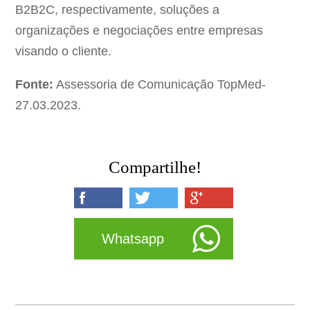
B2B2C, respectivamente, soluções a
organizações e negociações entre empresas
visando o cliente.
Fonte:
Assessoria de Comunicação TopMed-
27.03.2023.
Compartilhe!
Whatsapp