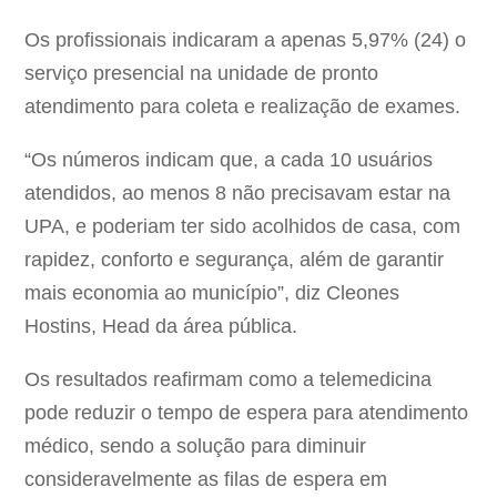
Os profissionais indicaram a apenas 5,97% (24) o
serviço presencial na unidade de pronto
atendimento para coleta e realização de exames.
“Os números indicam que, a cada 10 usuários
atendidos, ao menos 8 não precisavam estar na
UPA, e poderiam ter sido acolhidos de casa, com
rapidez, conforto e segurança, além de garantir
mais economia ao município”, diz Cleones
Hostins, Head da área pública.
Os resultados reafirmam como a telemedicina
pode reduzir o tempo de espera para atendimento
médico, sendo a solução para diminuir
consideravelmente as filas de espera em