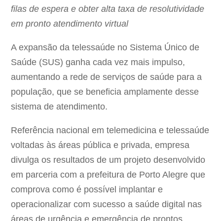
filas de espera e obter alta taxa de resolutividade
em pronto atendimento virtual
A expansão da telessaúde no Sistema Único de
Saúde (SUS) ganha cada vez mais impulso,
aumentando a rede de serviços de saúde para a
população, que se beneficia amplamente desse
sistema de atendimento.
Referência nacional em telemedicina e telessaúde
voltadas às áreas pública e privada, empresa
divulga os resultados de um projeto desenvolvido
em parceria com a prefeitura de Porto Alegre que
comprova como é possível implantar e
operacionalizar com sucesso a saúde digital nas
áreas de urgência e emergência de prontos