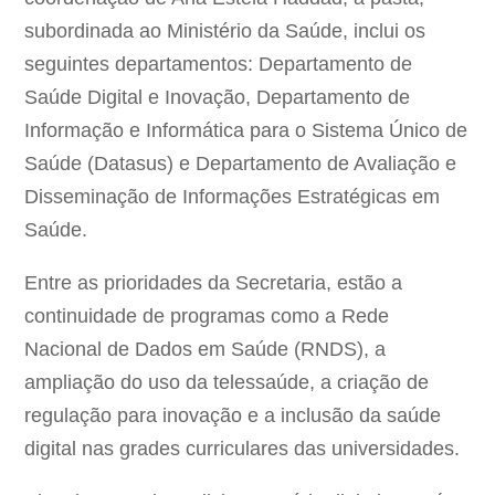
subordinada ao Ministério da Saúde, inclui os
seguintes departamentos: Departamento de
Saúde Digital e Inovação, Departamento de
Informação e Informática para o Sistema Único de
Saúde (Datasus) e Departamento de Avaliação e
Disseminação de Informações Estratégicas em
Saúde.
Entre as prioridades da Secretaria, estão a
continuidade de programas como a Rede
Nacional de Dados em Saúde (RNDS), a
ampliação do uso da telessaúde, a criação de
regulação para inovação e a inclusão da saúde
digital nas grades curriculares das universidades.