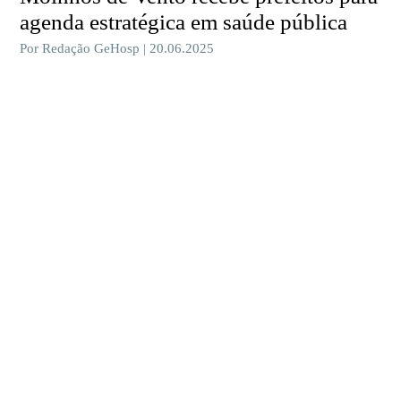
agenda estratégica em saúde pública
Por Redação GeHosp | 20.06.2025