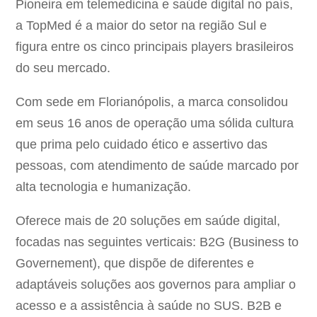
Pioneira em telemedicina e saúde digital no país,
a TopMed é a maior do setor na região Sul e
figura entre os cinco principais players brasileiros
do seu mercado.
Com sede em Florianópolis, a marca consolidou
em seus 16 anos de operação uma sólida cultura
que prima pelo cuidado ético e assertivo das
pessoas, com atendimento de saúde marcado por
alta tecnologia e humanização.
Oferece mais de 20 soluções em saúde digital,
focadas nas seguintes verticais: B2G (Business to
Governement), que dispõe de diferentes e
adaptáveis soluções aos governos para ampliar o
acesso e a assistência à saúde no SUS. B2B e