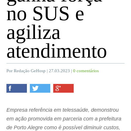
no SUS e
agiliza
atendimento
Por Redação GeHosp | 27.03.2023 |
0 comentários
Empresa referência em telessaúde, demonstrou
em ação promovida em parceria com a prefeitura
de Porto Alegre como é possível diminuir custos,