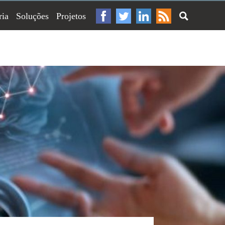
ria
Soluções
Projetos