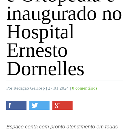
inaugurado no
Hospital
Ernesto
Dornelles
Por Redação GeHosp | 27.01.2024 |
0 comentários
Espaço conta com pronto atendimento em todas