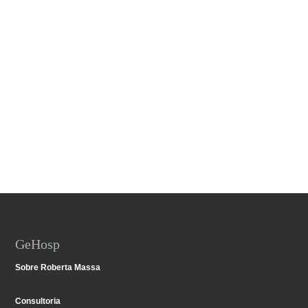
GeHosp
Sobre Roberta Massa
Consultoria