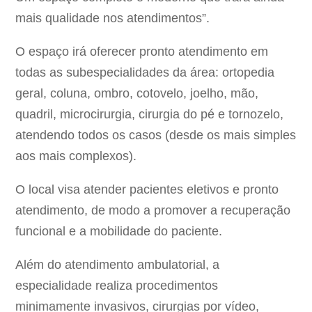
mais qualidade nos atendimentos”.
O espaço irá oferecer pronto atendimento em
todas as subespecialidades da área: ortopedia
geral, coluna, ombro, cotovelo, joelho, mão,
quadril, microcirurgia, cirurgia do pé e tornozelo,
atendendo todos os casos (desde os mais simples
aos mais complexos).
O local visa atender pacientes eletivos e pronto
atendimento, de modo a promover a recuperação
funcional e a mobilidade do paciente.
Além do atendimento ambulatorial, a
especialidade realiza procedimentos
minimamente invasivos, cirurgias por vídeo,