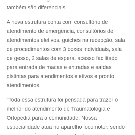
também são diferenciais.
A nova estrutura conta com consultório de
atendimento de emergência, consultórios de
atendimentos eletivos, guichês na recepção, sala
de procedimentos com 3 boxes individuais, sala
de gesso, 2 salas de espera, acesso facilitado
para entrada de macas e entradas e saídas
distintas para atendimentos eletivos e pronto
atendimentos.
“Toda essa estrutura foi pensada para trazer o
melhor do atendimento de Traumatologia e
Ortopedia para a comunidade. Nossa
especialidade atua no aparelho locomotor, sendo