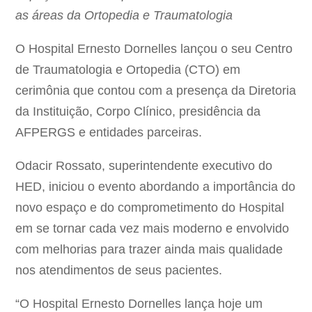
as áreas da Ortopedia e Traumatologia
O Hospital Ernesto Dornelles lançou o seu Centro
de Traumatologia e Ortopedia (CTO) em
cerimônia que contou com a presença da Diretoria
da Instituição, Corpo Clínico, presidência da
AFPERGS e entidades parceiras.
Odacir Rossato, superintendente executivo do
HED, iniciou o evento abordando a importância do
novo espaço e do comprometimento do Hospital
em se tornar cada vez mais moderno e envolvido
com melhorias para trazer ainda mais qualidade
nos atendimentos de seus pacientes.
“O Hospital Ernesto Dornelles lança hoje um