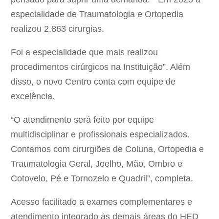
especialidade de Traumatologia e Ortopedia
realizou 2.863 cirurgias.
Foi a especialidade que mais realizou
procedimentos cirúrgicos na Instituição”. Além
disso, o novo Centro conta com equipe de
excelência.
“O atendimento será feito por equipe
multidisciplinar e profissionais especializados.
Contamos com cirurgiões de Coluna, Ortopedia e
Traumatologia Geral, Joelho, Mão, Ombro e
Cotovelo, Pé e Tornozelo e Quadril”, completa.
Acesso facilitado a exames complementares e
atendimento integrado às demais áreas do HED