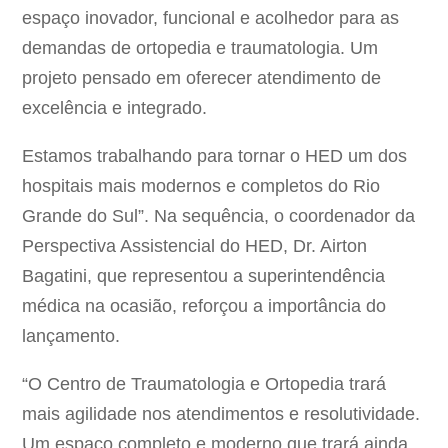
espaço inovador, funcional e acolhedor para as
demandas de ortopedia e traumatologia. Um
projeto pensado em oferecer atendimento de
excelência e integrado.
Estamos trabalhando para tornar o HED um dos
hospitais mais modernos e completos do Rio
Grande do Sul”. Na sequência, o coordenador da
Perspectiva Assistencial do HED, Dr. Airton
Bagatini, que representou a superintendência
médica na ocasião, reforçou a importância do
lançamento.
“O Centro de Traumatologia e Ortopedia trará
mais agilidade nos atendimentos e resolutividade.
Um espaço completo e moderno que trará ainda