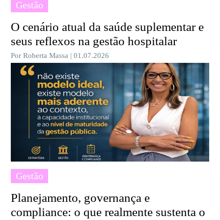
Gestão
O cenário atual da saúde suplementar e
seus reflexos na gestão hospitalar
Por Roberta Massa | 01.07.2026
Gestão
Planejamento, governança e
compliance: o que realmente sustenta o