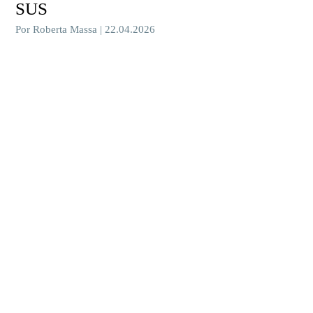
SUS
Por Roberta Massa | 22.04.2026