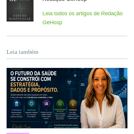
Leia todos os artigos de Redação
GeHosp
Leia também