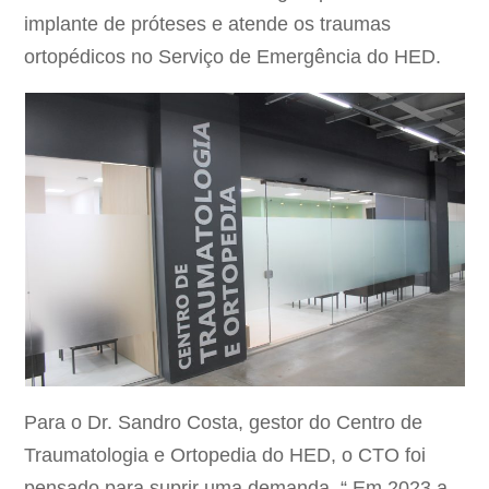
implante de próteses e atende os traumas
ortopédicos no Serviço de Emergência do HED.
Para o Dr. Sandro Costa, gestor do Centro de
Traumatologia e Ortopedia do HED, o CTO foi
pensado para suprir uma demanda. “ Em 2023 a