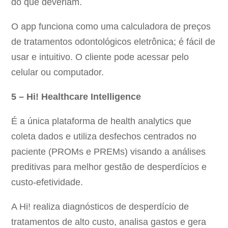
do que deveriam.
O app funciona como uma calculadora de preços
de tratamentos odontológicos eletrônica; é fácil de
usar e intuitivo. O cliente pode acessar pelo
celular ou computador.
5 – Hi! Healthcare Intelligence
É a única plataforma de health analytics que
coleta dados e utiliza desfechos centrados no
paciente (PROMs e PREMs) visando a análises
preditivas para melhor gestão de desperdícios e
custo-efetividade.
A Hi! realiza diagnósticos de desperdício de
tratamentos de alto custo, analisa gastos e gera