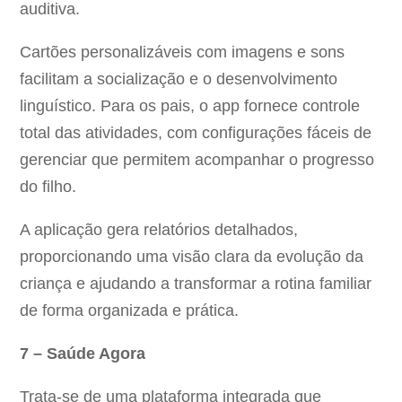
auditiva.
Cartões personalizáveis com imagens e sons
facilitam a socialização e o desenvolvimento
linguístico. Para os pais, o app fornece controle
total das atividades, com configurações fáceis de
gerenciar que permitem acompanhar o progresso
do filho.
A aplicação gera relatórios detalhados,
proporcionando uma visão clara da evolução da
criança e ajudando a transformar a rotina familiar
de forma organizada e prática.
7 – Saúde Agora
Trata-se de uma plataforma integrada que