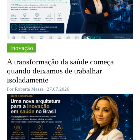
Inovação
A transformação da saúde começa
quando deixamos de trabalhar
isoladamente
Por Roberta Massa | 27.07.2026