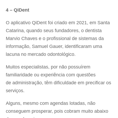
4 – QiDent
O aplicativo QiDent foi criado em 2021, em Santa
Catarina, quando seus fundadores, o dentista
Marvio Chaves e o profissional de sistemas da
informação, Samuel Gauer, identificaram uma
lacuna no mercado odontológico.
Muitos especialistas, por não possuírem
familiaridade ou experiência com questões
de administração, têm dificuldade em precificar os
serviços.
Alguns, mesmo com agendas lotadas, não
conseguem prosperar, pois cobram muito abaixo