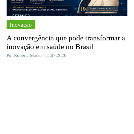
Inovação
A convergência que pode transformar a
inovação em saúde no Brasil
Por Roberta Massa | 15.07.2026