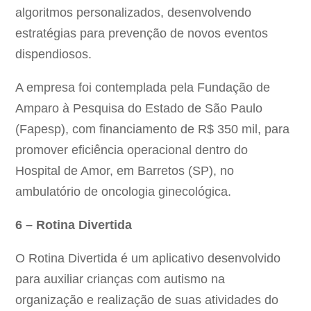
algoritmos personalizados, desenvolvendo
estratégias para prevenção de novos eventos
dispendiosos.
A empresa foi contemplada pela Fundação de
Amparo à Pesquisa do Estado de São Paulo
(Fapesp), com financiamento de R$ 350 mil, para
promover eficiência operacional dentro do
Hospital de Amor, em Barretos (SP), no
ambulatório de oncologia ginecológica.
6
– Rotina Divertida
O Rotina Divertida é um aplicativo desenvolvido
para auxiliar crianças com autismo na
organização e realização de suas atividades do