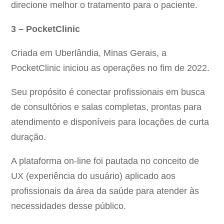
direcione melhor o tratamento para o paciente.
3 – PocketClinic
Criada em Uberlândia, Minas Gerais, a
PocketClinic iniciou as operações no fim de 2022.
Seu propósito é conectar profissionais em busca
de consultórios e salas completas, prontas para
atendimento e disponíveis para locações de curta
duração.
A plataforma on-line foi pautada no conceito de
UX (experiência do usuário) aplicado aos
profissionais da área da saúde para atender às
necessidades desse público.