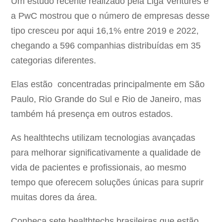
Um estudo recente realizado pela Liga Ventures e
a PwC mostrou que o número de empresas desse
tipo cresceu por aqui 16,1% entre 2019 e 2022,
chegando a 596 companhias distribuídas em 35
categorias diferentes.
Elas estão concentradas principalmente em São
Paulo, Rio Grande do Sul e Rio de Janeiro, mas
também há presença em outros estados.
As healthtechs utilizam tecnologias avançadas
para melhorar significativamente a qualidade de
vida de pacientes e profissionais, ao mesmo
tempo que oferecem soluções únicas para suprir
muitas dores da área.
Conheça sete healthtechs brasileiras que estão