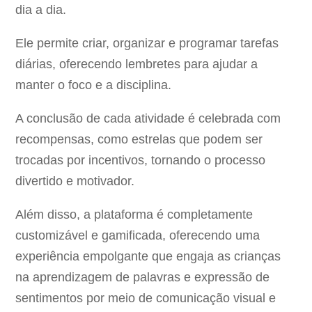
dia a dia.
Ele permite criar, organizar e programar tarefas
diárias, oferecendo lembretes para ajudar a
manter o foco e a disciplina.
A conclusão de cada atividade é celebrada com
recompensas, como estrelas que podem ser
trocadas por incentivos, tornando o processo
divertido e motivador.
Além disso, a plataforma é completamente
customizável e gamificada, oferecendo uma
experiência empolgante que engaja as crianças
na aprendizagem de palavras e expressão de
sentimentos por meio de comunicação visual e