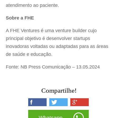
atendimento ao paciente.
Sobre a FHE
A FHE Ventures é uma venture builder cujo
principal objetivo é desenvolver startups
inovadoras voltadas ou adaptadas para as áreas
de saúde e educação.
Fonte: NB Press Comunicação – 13.05.2024
Compartilhe!
Whatsapp