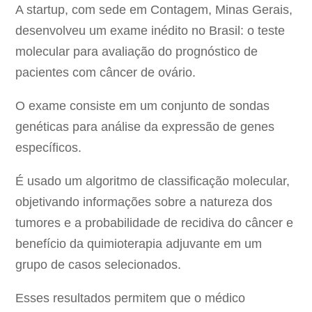
A startup, com sede em Contagem, Minas Gerais,
desenvolveu um exame inédito no Brasil: o teste
molecular para avaliação do prognóstico de
pacientes com câncer de ovário.
O exame consiste em um conjunto de sondas
genéticas para análise da expressão de genes
específicos.
É usado um algoritmo de classificação molecular,
objetivando informações sobre a natureza dos
tumores e a probabilidade de recidiva do câncer e
benefício da quimioterapia adjuvante em um
grupo de casos selecionados.
Esses resultados permitem que o médico