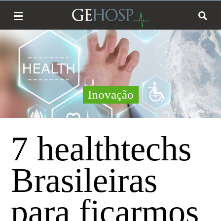
Inovação
7 healthtechs
Brasileiras
para ficarmos