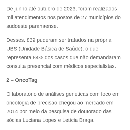
De junho até outubro de 2023, foram realizados
mil atendimentos nos postos de 27 municípios do
sudoeste paranaense.
Desses, 839 puderam ser tratados na própria
UBS (Unidade Básica de Saúde), o que
representa 84% dos casos que não demandaram
consulta presencial com médicos especialistas.
2 – OncoTag
O laboratório de análises genéticas com foco em
oncologia de precisão chegou ao mercado em
2014 por meio da pesquisa de doutorado das
sócias Luciana Lopes e Letícia Braga.