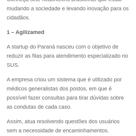
mudando a sociedade e levando inovação para os
cidadãos.
1 – Agilizamed
A startup do Paraná nasceu com o objetivo de
reduzir as filas para atendimento especializado no
SUS.
A empresa criou um sistema que é utilizado por
médicos generalistas dos postos, em que é
possível fazer consultas para tirar dúvidas sobre
as condutas de cada caso.
Assim, atua resolvendo questões dos usuários
sem a necessidade de encaminhamentos.