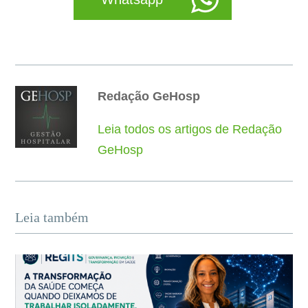
Redação GeHosp
Leia todos os artigos de Redação
GeHosp
Leia também