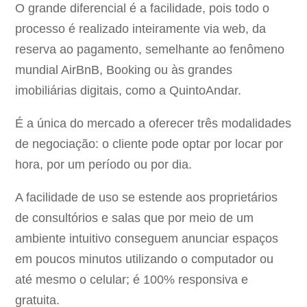
O grande diferencial é a facilidade, pois todo o
processo é realizado inteiramente via web, da
reserva ao pagamento, semelhante ao fenômeno
mundial AirBnB, Booking ou às grandes
imobiliárias digitais, como a QuintoAndar.
É a única do mercado a oferecer três modalidades
de negociação: o cliente pode optar por locar por
hora, por um período ou por dia.
A facilidade de uso se estende aos proprietários
de consultórios e salas que por meio de um
ambiente intuitivo conseguem anunciar espaços
em poucos minutos utilizando o computador ou
até mesmo o celular; é 100% responsiva e
gratuita.