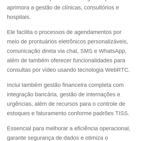
aprimora a gestão de clínicas, consultórios e
hospitais.
Ele facilita o processos de agendamentos por
meio de prontuários eletrônicos personalizáveis,
comunicação direta via chat, SMS e WhatsApp,
além de também oferecer funcionalidades para
consultas por vídeo usando tecnologia WebRTC.
Inclui também gestão financeira completa com
integração bancária, gestão de internações e
urgências, além de recursos para o controle de
estoques e faturamento conforme padrões TISS.
Essencial para melhorar a eficiência operacional,
garante segurança de dados e otimiza o