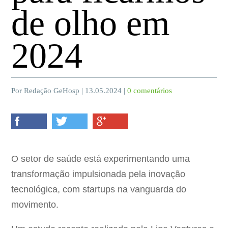
de olho em
2024
Por Redação GeHosp | 13.05.2024 |
0 comentários
O setor de saúde está experimentando uma
transformação impulsionada pela inovação
tecnológica, com startups na vanguarda do
movimento.