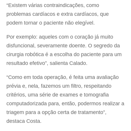
“Existem várias contraindicações, como
problemas cardíacos e extra cardíacos, que
podem tornar o paciente não elegível.
Por exemplo: aqueles com o coração já muito
disfuncional, severamente doente. O segredo da
cirurgia robótica é a escolha do paciente para um
resultado efetivo”, salienta Calado.
“Como em toda operação, é feita uma avaliação
prévia e, nela, fazemos um filtro, respeitando
critérios, uma série de exames e tomografia
computadorizada para, então, podermos realizar a
triagem para a opção certa de tratamento”,
destaca Costa.