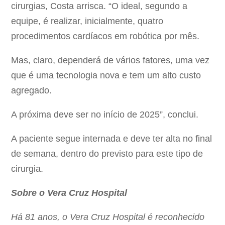
cirurgias, Costa arrisca. “O ideal, segundo a
equipe, é realizar, inicialmente, quatro
procedimentos cardíacos em robótica por mês.
Mas, claro, dependerá de vários fatores, uma vez
que é uma tecnologia nova e tem um alto custo
agregado.
A próxima deve ser no início de 2025”, conclui.
A paciente segue internada e deve ter alta no final
de semana, dentro do previsto para este tipo de
cirurgia.
Sobre o Vera Cruz Hospital
Há 81 anos, o Vera Cruz Hospital é reconhecido