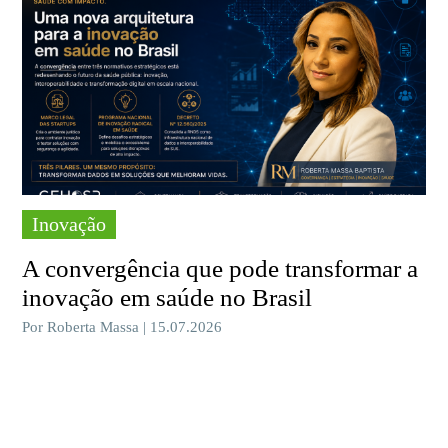
Inovação
A convergência que pode transformar a
inovação em saúde no Brasil
Por Roberta Massa | 15.07.2026