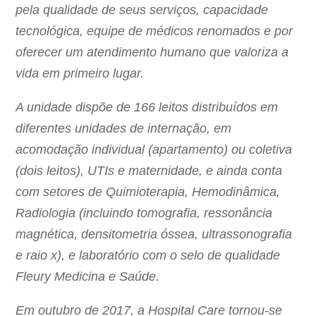
pela qualidade de seus serviços, capacidade
tecnológica, equipe de médicos renomados e por
oferecer um atendimento humano que valoriza a
vida em primeiro lugar.
A unidade dispõe de 166 leitos distribuídos em
diferentes unidades de internação, em
acomodação individual (apartamento) ou coletiva
(dois leitos), UTIs e maternidade, e ainda conta
com setores de Quimioterapia, Hemodinâmica,
Radiologia (incluindo tomografia, ressonância
magnética, densitometria óssea, ultrassonografia
e raio x), e laboratório com o selo de qualidade
Fleury Medicina e Saúde.
Em outubro de 2017, a Hospital Care tornou-se