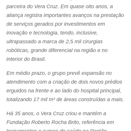
parceira do Vera Cruz. Em quase oito anos, a
aliança registra importantes avanços na prestação
de serviços gerados por investimentos em
inovação e tecnologia, tendo, inclusive,
ultrapassado a marca de 2,5 mil cirurgias
robóticas, grande diferencial na região e no
interior do Brasil.
Em médio prazo, o grupo prevê expansão no
atendimento com a criação de dois novos prédios
erguidos na frente e ao lado do hospital principal,
totalizando 17 mil m² de áreas construídas a mais.
Há 35 anos, o Vera Cruz criou e mantém a
Fundação Roberto Rocha Brito, referência em