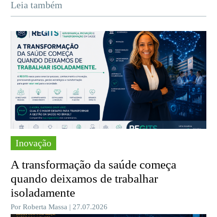
Leia também
Inovação
A transformação da saúde começa
quando deixamos de trabalhar
isoladamente
Por Roberta Massa | 27.07.2026