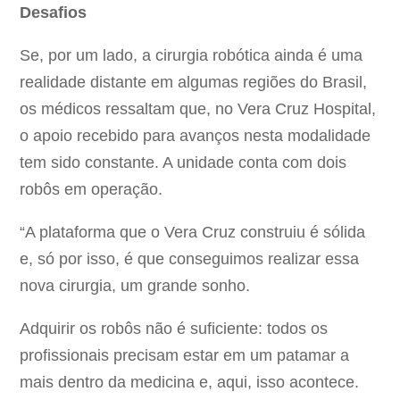
Desafios
Se, por um lado, a cirurgia robótica ainda é uma
realidade distante em algumas regiões do Brasil,
os médicos ressaltam que, no Vera Cruz Hospital,
o apoio recebido para avanços nesta modalidade
tem sido constante. A unidade conta com dois
robôs em operação.
“A plataforma que o Vera Cruz construiu é sólida
e, só por isso, é que conseguimos realizar essa
nova cirurgia, um grande sonho.
Adquirir os robôs não é suficiente: todos os
profissionais precisam estar em um patamar a
mais dentro da medicina e, aqui, isso acontece.