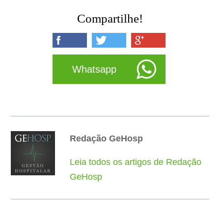
Compartilhe!
Whatsapp
Redação GeHosp
Leia todos os artigos de Redação
GeHosp