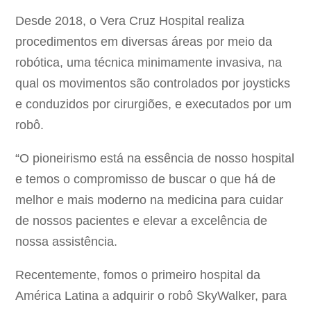
Desde 2018, o Vera Cruz Hospital realiza
procedimentos em diversas áreas por meio da
robótica, uma técnica minimamente invasiva, na
qual os movimentos são controlados por joysticks
e conduzidos por cirurgiões, e executados por um
robô.
“O pioneirismo está na essência de nosso hospital
e temos o compromisso de buscar o que há de
melhor e mais moderno na medicina para cuidar
de nossos pacientes e elevar a excelência de
nossa assistência.
Recentemente, fomos o primeiro hospital da
América Latina a adquirir o robô SkyWalker, para