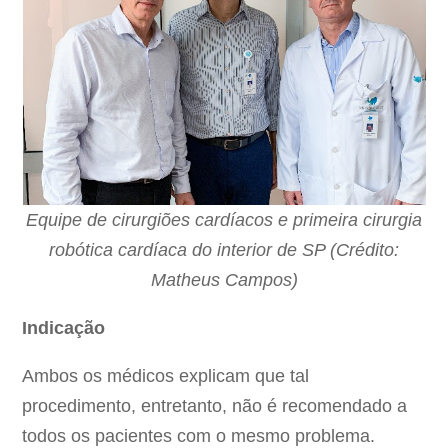
Equipe de cirurgiões cardíacos e primeira cirurgia
robótica cardíaca do interior de SP (Crédito:
Matheus Campos)
Indicação
Ambos os médicos explicam que tal
procedimento, entretanto, não é recomendado a
todos os pacientes com o mesmo problema.