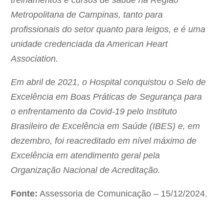
treinamentos e cursos de saúde na Região
Metropolitana de Campinas, tanto para
profissionais do setor quanto para leigos, e é uma
unidade credenciada da American Heart
Association.
Em abril de 2021, o Hospital conquistou o Selo de
Excelência em Boas Práticas de Segurança para
o enfrentamento da Covid-19 pelo Instituto
Brasileiro de Excelência em Saúde (IBES) e, em
dezembro, foi reacreditado em nível máximo de
Excelência em atendimento geral pela
Organização Nacional de Acreditação.
Fonte:
Assessoria de Comunicação – 15/12/2024.