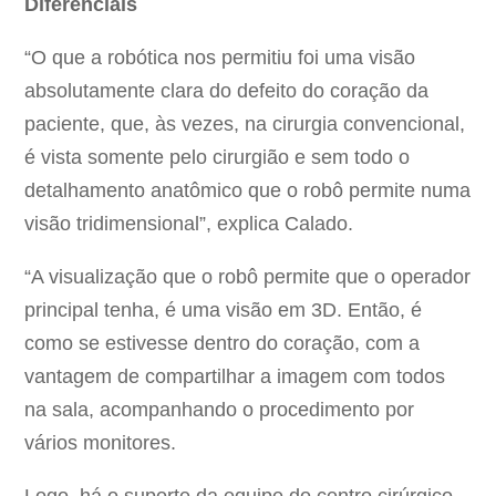
Diferenciais
“O que a robótica nos permitiu foi uma visão
absolutamente clara do defeito do coração da
paciente, que, às vezes, na cirurgia convencional,
é vista somente pelo cirurgião e sem todo o
detalhamento anatômico que o robô permite numa
visão tridimensional”, explica Calado.
“A visualização que o robô permite que o operador
principal tenha, é uma visão em 3D. Então, é
como se estivesse dentro do coração, com a
vantagem de compartilhar a imagem com todos
na sala, acompanhando o procedimento por
vários monitores.