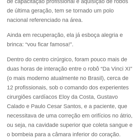
de capacitação profissional e aquisição de robôs
de última geração, tem se tornado um polo
nacional referenciado na área.
Ainda em recuperação, ela já esboça alegria e
brinca: “vou ficar famosa!”.
Dentro do centro cirúrgico, foram pouco mais de
duas horas de interação entre o robô “Da Vinci XI”
(o mais moderno atualmente no Brasil), cerca de
12 profissionais, sob o comando dos experientes
cirurgiões cardíacos Eloy da Costa, Gustavo
Calado e Paulo Cesar Santos, e a paciente, que
necessitava de uma correção em orifícios no átrio,
ou seja, na cavidade superior que coleta sangue e
o bombeia para a câmara inferior do coração.