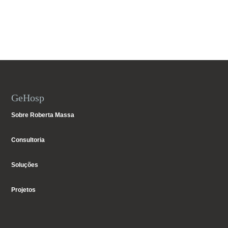
GeHosp
Sobre Roberta Massa
Consultoria
Soluções
Projetos