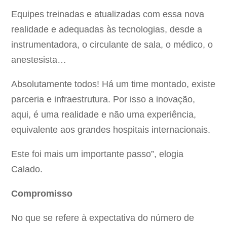
Equipes treinadas e atualizadas com essa nova
realidade e adequadas às tecnologias, desde a
instrumentadora, o circulante de sala, o médico, o
anestesista…
Absolutamente todos! Há um time montado, existe
parceria e infraestrutura. Por isso a inovação,
aqui, é uma realidade e não uma experiência,
equivalente aos grandes hospitais internacionais.
Este foi mais um importante passo”, elogia
Calado.
Compromisso
No que se refere à expectativa do número de