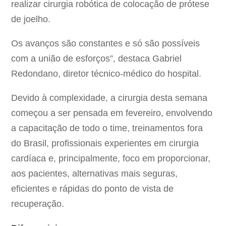
realizar cirurgia robótica de colocação de prótese
de joelho.
Os avanços são constantes e só são possíveis
com a união de esforços”, destaca Gabriel
Redondano, diretor técnico-médico do hospital.
Devido à complexidade, a cirurgia desta semana
começou a ser pensada em fevereiro, envolvendo
a capacitação de todo o time, treinamentos fora
do Brasil, profissionais experientes em cirurgia
cardíaca e, principalmente, foco em proporcionar,
aos pacientes, alternativas mais seguras,
eficientes e rápidas do ponto de vista de
recuperação.