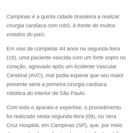
Campinas é a quinta cidade brasileira a realizar
cirurgia cardíaca com robô, à frente de muitos
estados do país
.
Em vias de completar 44 anos na segunda-feira
(16), uma paciente nascida com um forte sopro no
coração, agravado após um Acidente Vascular
Cerebral (AVC), mal podia esperar que seu maior
presente seria a primeira cirurgia cardíaca
robótica do interior de São Paulo.
Com todo o aparato e expertise, o procedimento
foi realizado nesta segunda-feira (09), no Vera
Cruz Hospital, em Campinas (SP), que, por meio