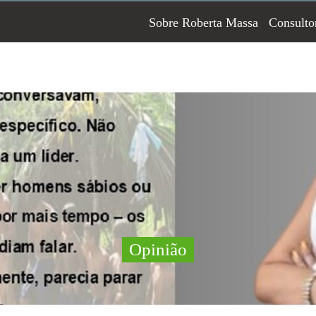
Sobre Roberta Massa
Consulto
Opinião