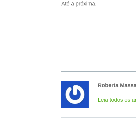
Até a próxima.
Roberta Mass
Leia todos os a