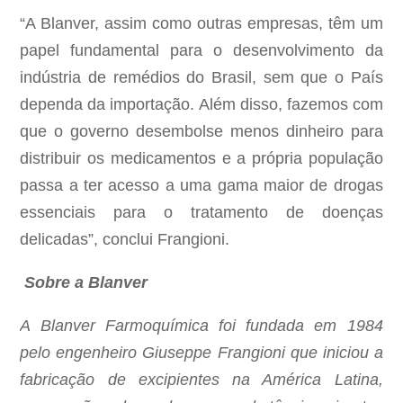
“A Blanver, assim como outras empresas, têm um
papel fundamental para o desenvolvimento da
indústria de remédios do Brasil, sem que o País
dependa da importação. Além disso, fazemos com
que o governo desembolse menos dinheiro para
distribuir os medicamentos e a própria população
passa a ter acesso a uma gama maior de drogas
essenciais para o tratamento de doenças
delicadas”, conclui Frangioni.
Sobre a Blanver
A Blanver Farmoquímica foi fundada em 1984
pelo engenheiro Giuseppe Frangioni que iniciou a
fabricação de excipientes na América Latina,