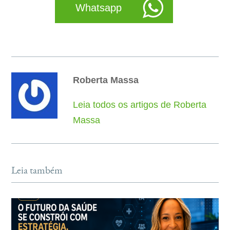
Whatsapp
Roberta Massa
Leia todos os artigos de Roberta
Massa
Leia também