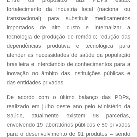
Entre os propósitos das PDPs estão:
fortalecimento da indústria local (nacional ou
transnacional) para substituir medicamentos
importados de alto custo e internalizar a
tecnologia de produção de remédio; redução das
dependências produtiva e tecnológica para
atender as necessidades de saúde da população
brasileira e intercâmbio de conhecimentos para a
inovação no âmbito das instituições públicas e
das entidades privadas.
De acordo com o último balanço das PDPs,
realizado em julho deste ano pelo Ministério da
Saúde, atualmente existem 98 parcerias,
envolvendo 19 laboratórios públicos e 50 privados
para o desenvolvimento de 91 produtos – sendo