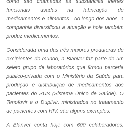
como são chamadas as substâncias inertes
funcionais usadas na fabricação de
medicamentos e alimentos.
Ao longo dos anos, a
companhia diversificou a atuação e hoje também
produz medicamentos.
Considerada uma das três maiores produtoras de
excipientes do mundo, a Blanver faz parte de um
seleto grupo de laboratórios que firmou parceria
público-privada com o Ministério da Saúde para
produção e distribuição de medicamentos aos
pacientes do SUS (Sistema Único de Saúde). O
Tenofovir e o Duplivir, ministrados no tratamento
de pacientes com HIV, são alguns exemplos.
A Blanver conta hoje com 600 colaboradores,