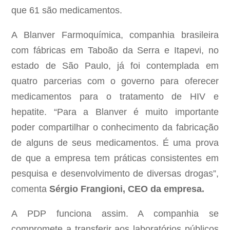
que 61 são medicamentos.
A Blanver Farmoquímica, companhia brasileira
com fábricas em Taboão da Serra e Itapevi, no
estado de São Paulo, já foi contemplada em
quatro parcerias com o governo para oferecer
medicamentos para o tratamento de HIV e
hepatite. “Para a Blanver é muito importante
poder compartilhar o conhecimento da fabricação
de alguns de seus medicamentos. É uma prova
de que a empresa tem práticas consistentes em
pesquisa e desenvolvimento de diversas drogas”,
comenta
Sérgio Frangioni, CEO da empresa.
A PDP funciona assim. A companhia se
compromete a transferir aos laboratórios públicos