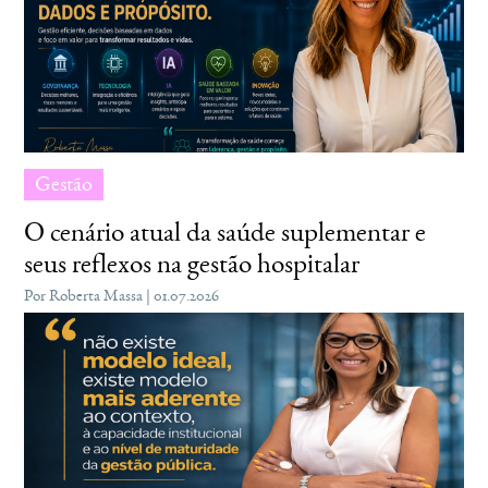
Gestão
O cenário atual da saúde suplementar e
seus reflexos na gestão hospitalar
Por Roberta Massa | 01.07.2026