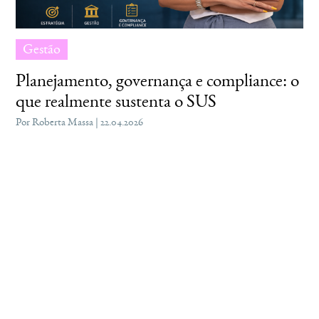
Gestão
Planejamento, governança e compliance: o
que realmente sustenta o SUS
Por Roberta Massa | 22.04.2026