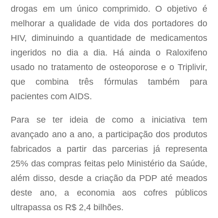
drogas em um único comprimido. O objetivo é
melhorar a qualidade de vida dos portadores do
HIV, diminuindo a quantidade de medicamentos
ingeridos no dia a dia. Há ainda o Raloxifeno
usado no tratamento de osteoporose e o Triplivir,
que combina três fórmulas também para
pacientes com AIDS.
Para se ter ideia de como a iniciativa tem
avançado ano a ano, a participação dos produtos
fabricados a partir das parcerias já representa
25% das compras feitas pelo Ministério da Saúde,
além disso, desde a criação da PDP até meados
deste ano, a economia aos cofres públicos
ultrapassa os R$ 2,4 bilhões.