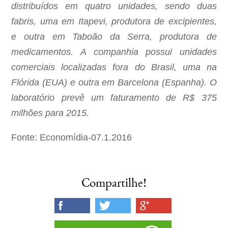
distribuídos em quatro unidades, sendo duas
fabris, uma em Itapevi, produtora de excipientes,
e outra em Taboão da Serra, produtora de
medicamentos. A companhia possui unidades
comerciais localizadas fora do Brasil, uma na
Flórida (EUA) e outra em Barcelona (Espanha). O
laboratório prevê um faturamento de R$ 375
milhões para 2015.
Fonte: Economídia-07.1.2016
Compartilhe!