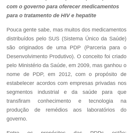
com o governo para oferecer medicamentos
para o tratamento de HIV e hepatite
Pouca gente sabe, mas muitos dos medicamentos
distribuídos pelo SUS (Sistema Único da Saúde)
são originados de uma PDP (Parceria para o
Desenvolvimento Produtivo). O conceito foi criado
pelo Ministério da Saúde, em 2009, mas ganhou o
nome de PDP, em 2012, com o propósito de
estabelecer acordos com empresas privadas nos
segmentos industrial e da saúde para que
transfiram conhecimento e tecnologia na
produção de remédios aos laboratórios do
governo.