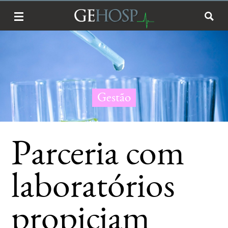
Gestão
Parceria com
laboratórios
propiciam