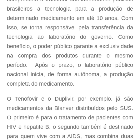
brasileiros a tecnologia para a produção de
determinado medicamento em até 10 anos. Com
isso, se torna responsável pela transferência da
tecnologia ao laboratório do governo. Como
benefício, o poder público garante a exclusividade
na compra dos produtos durante o mesmo
período. Após o prazo, o laboratório público
nacional inicia, de forma autônoma, a produção
completa do medicamento.
O Tenofovir e o Duplivir, por exemplo, já são
medicamentos da Blanver distribuídos pelo SUS.
O primeiro é para o tratamento de pacientes com
HIV e hepatite B, o segundo também é destinado
para quem vive com a AIDS, mas combina duas