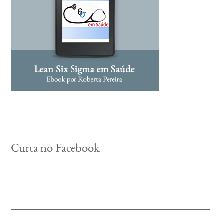
Curta no Facebook