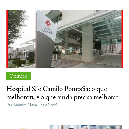
Opinião
Hospital São Camilo Pompéia: o que
melhorou, e o que ainda precisa melhorar
Por Roberta Massa | 29.08.2018