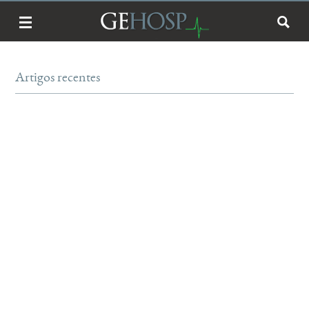
Artigos recentes