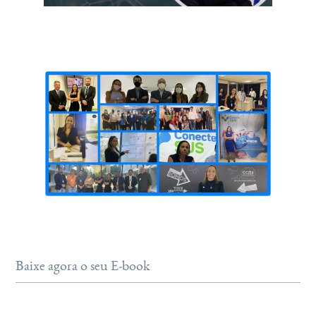
Baixe agora o seu E-book