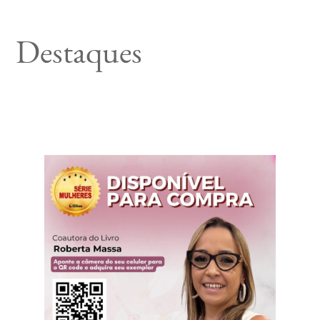
Destaques