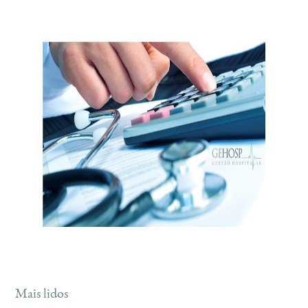
Mais lidos