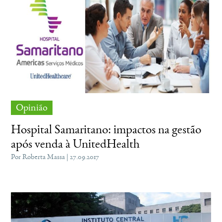
Opinião
Hospital Samaritano: impactos na gestão
após venda à UnitedHealth
Por Roberta Massa | 27.09.2017