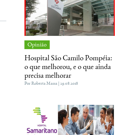
Opinião
Hospital São Camilo Pompéia:
o que melhorou, e o que ainda
precisa melhorar
Por Roberta Massa | 29.08.2018