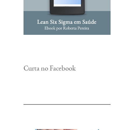
Curta no Facebook