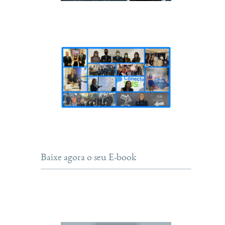
Baixe agora o seu E-book