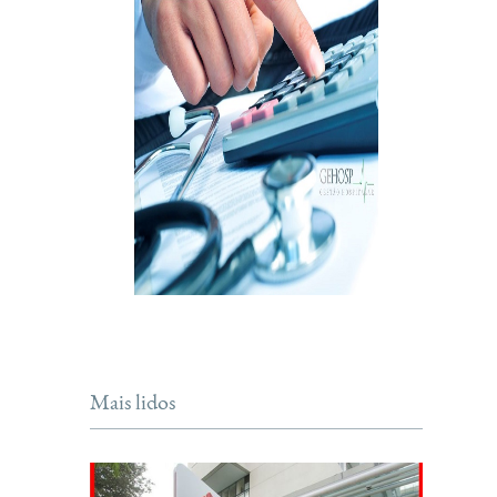
Mais lidos