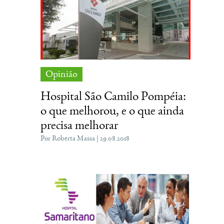
Opinião
Hospital São Camilo Pompéia:
o que melhorou, e o que ainda
precisa melhorar
Por Roberta Massa | 29.08.2018