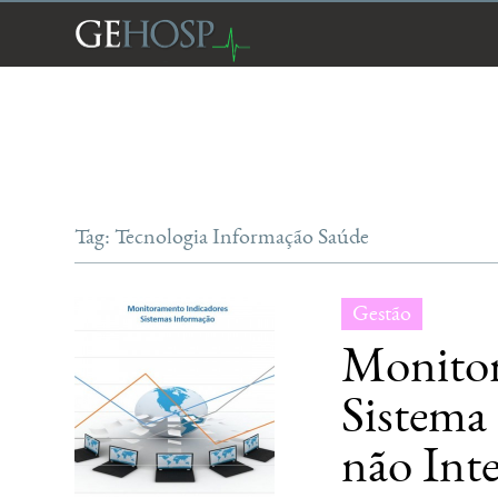
Tag: Tecnologia Informação Saúde
Gestão
Monitor
Sistema
não Int