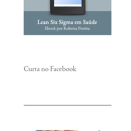
Curta no Facebook