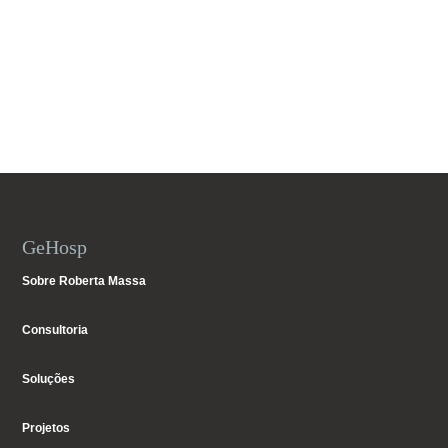
GeHosp
Sobre Roberta Massa
Consultoria
Soluções
Projetos