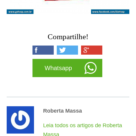
Compartilhe!
Whatsapp
Roberta Massa
Leia todos os artigos de Roberta
Massa