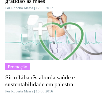
gratidão às mães
Por Roberta Massa | 12.05.2017
Promoção
Sírio Libanês aborda saúde e
sustentabilidade em palestra
Por Roberta Massa | 15.08.2016