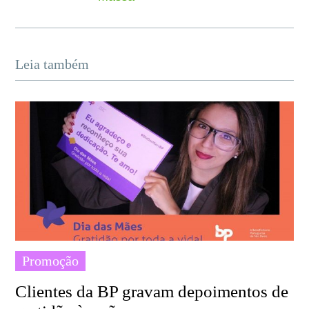
Leia também
Promoção
Clientes da BP gravam depoimentos de