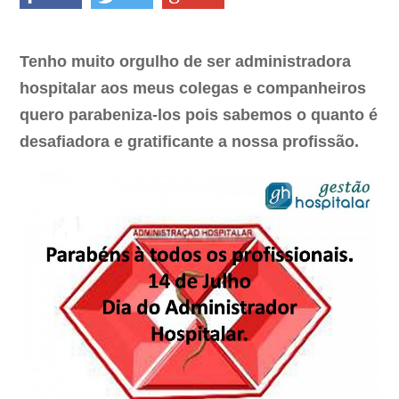
Tenho muito orgulho de ser administradora
hospitalar aos meus colegas e companheiros
quero parabeniza-los pois sabemos o quanto é
desafiadora e gratificante a nossa profissão.