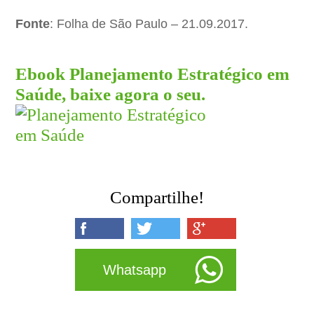
Fonte
: Folha de São Paulo – 21.09.2017.
Ebook Planejamento Estratégico em
Saúde, baixe agora o seu.
Compartilhe!
Whatsapp