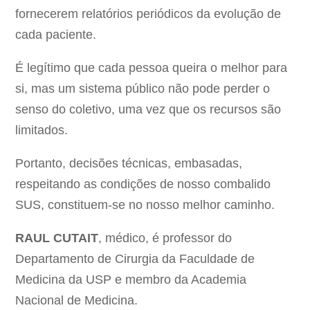
fornecerem relatórios periódicos da evolução de
cada paciente.
É legítimo que cada pessoa queira o melhor para
si, mas um sistema público não pode perder o
senso do coletivo, uma vez que os recursos são
limitados.
Portanto, decisões técnicas, embasadas,
respeitando as condições de nosso combalido
SUS, constituem-se no nosso melhor caminho.
RAUL CUTAIT
, médico, é professor do
Departamento de Cirurgia da Faculdade de
Medicina da USP e membro da Academia
Nacional de Medicina.