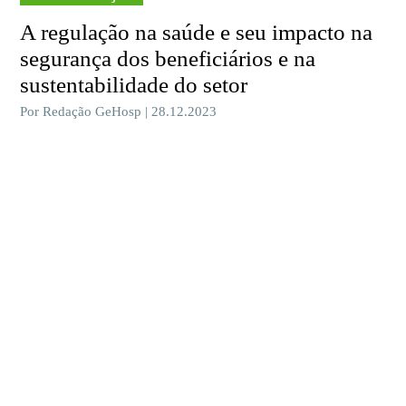
A regulação na saúde e seu impacto na
segurança dos beneficiários e na
sustentabilidade do setor
Por Redação GeHosp | 28.12.2023