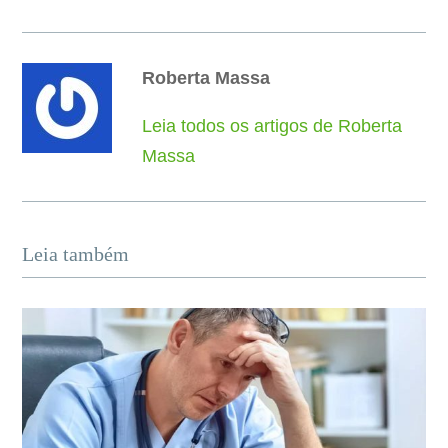
Roberta Massa
Leia todos os artigos de Roberta
Massa
Leia também