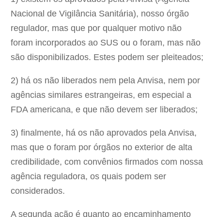
Nacional de Vigilância Sanitária), nosso órgão
regulador, mas que por qualquer motivo não
foram incorporados ao SUS ou o foram, mas não
são disponibilizados. Estes podem ser pleiteados;
2) há os não liberados nem pela Anvisa, nem por
agências similares estrangeiras, em especial a
FDA americana, e que não devem ser liberados;
3) finalmente, há os não aprovados pela Anvisa,
mas que o foram por órgãos no exterior de alta
credibilidade, com convênios firmados com nossa
agência reguladora, os quais podem ser
considerados.
A segunda ação é quanto ao encaminhamento