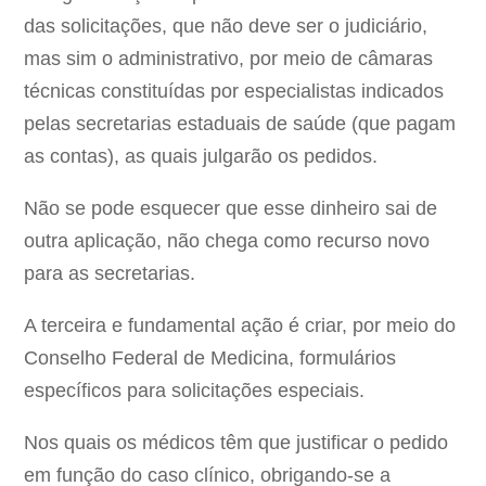
das solicitações, que não deve ser o judiciário,
mas sim o administrativo, por meio de câmaras
técnicas constituídas por especialistas indicados
pelas secretarias estaduais de saúde (que pagam
as contas), as quais julgarão os pedidos.
Não se pode esquecer que esse dinheiro sai de
outra aplicação, não chega como recurso novo
para as secretarias.
A terceira e fundamental ação é criar, por meio do
Conselho Federal de Medicina, formulários
específicos para solicitações especiais.
Nos quais os médicos têm que justificar o pedido
em função do caso clínico, obrigando-se a