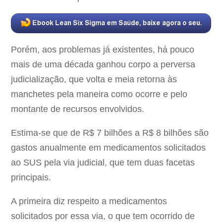
Porém, aos problemas já existentes, há pouco
mais de uma década ganhou corpo a perversa
judicialização, que volta e meia retorna às
manchetes pela maneira como ocorre e pelo
montante de recursos envolvidos.
Estima-se que de R$ 7 bilhões a R$ 8 bilhões são
gastos anualmente em medicamentos solicitados
ao SUS pela via judicial, que tem duas facetas
principais.
A primeira diz respeito a medicamentos
solicitados por essa via, o que tem ocorrido de