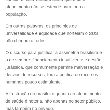
atendimento não se estende para toda a
população.
Em outras palavras, os princípios de
universalidade e equidade que norteiam o SUS
não chegam a todos.
O discurso para justificar a assimetria brasileira é
o de sempre: financiamento insuficiente e gestão
jurássica, que comumente permite malversação e
desvios de recursos, fora a política de recursos
humanos pouco estimulante.
A frustração do brasileiro quanto ao atendimento
de saúde é notória, não apenas no setor público,
mas também no privado.