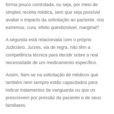
forma pouco controlada, ou seja, por meio de
simples receita médica, sem que seja possível
avaliar o impacto da solicitação ao paciente: nos
extremos, cura, efeito questionável, marginal?
A segunda está relacionada com o próprio
Judiciário. Juízes, via de regra, não têm a
competência técnica para decidir sobre a real
necessidade de um medicamento específico.
Assim, fiam-se na solicitação de médicos que
também nem sempre estão capacitados para
indicar tratamentos de vanguarda ou que os
prescrevem por pressão do paciente e de seus
familiares.