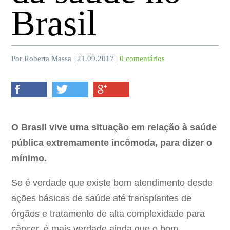
Brasil
Por Roberta Massa | 21.09.2017 |
0 comentários
O Brasil vive uma situação em relação à saúde
pública extremamente incômoda, para dizer o
mínimo.
Se é verdade que existe bom atendimento desde
ações básicas de saúde até transplantes de
órgãos e tratamento de alta complexidade para
câncer, é mais verdade ainda que o bom