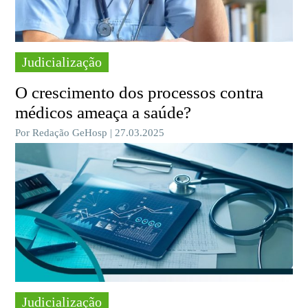
Judicialização
O crescimento dos processos contra
médicos ameaça a saúde?
Por Redação GeHosp | 27.03.2025
Judicialização