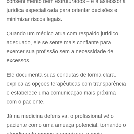
consentimento bem estruturados – e a assessoria
jurídica especializada para orientar decisões e
minimizar riscos legais.
Quando um médico atua com respaldo jurídico
adequado, ele se sente mais confiante para
exercer sua profissão sem a necessidade de
excessos.
Ele documenta suas condutas de forma clara,
explica as opções terapêuticas com transparência
e estabelece uma comunicação mais próxima
com o paciente.
Já na medicina defensiva, o profissional vê o
paciente como uma ameaça potencial, tornando o