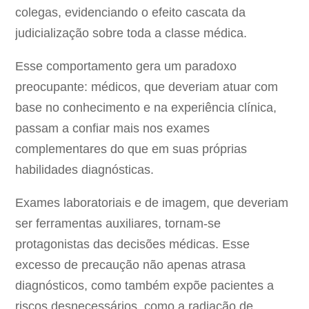
colegas, evidenciando o efeito cascata da
judicialização sobre toda a classe médica.
Esse comportamento gera um paradoxo
preocupante: médicos, que deveriam atuar com
base no conhecimento e na experiência clínica,
passam a confiar mais nos exames
complementares do que em suas próprias
habilidades diagnósticas.
Exames laboratoriais e de imagem, que deveriam
ser ferramentas auxiliares, tornam-se
protagonistas das decisões médicas. Esse
excesso de precaução não apenas atrasa
diagnósticos, como também expõe pacientes a
riscos desnecessários, como a radiação de