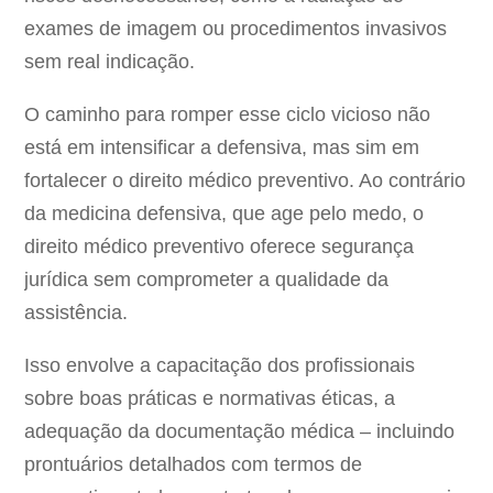
exames de imagem ou procedimentos invasivos
sem real indicação.
O caminho para romper esse ciclo vicioso não
está em intensificar a defensiva, mas sim em
fortalecer o direito médico preventivo. Ao contrário
da medicina defensiva, que age pelo medo, o
direito médico preventivo oferece segurança
jurídica sem comprometer a qualidade da
assistência.
Isso envolve a capacitação dos profissionais
sobre boas práticas e normativas éticas, a
adequação da documentação médica – incluindo
prontuários detalhados com termos de