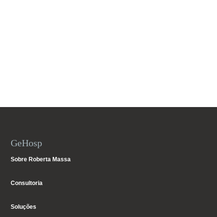
GeHosp
Sobre Roberta Massa
Consultoria
Soluções