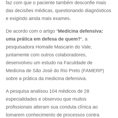
faz com que o paciente também desconfie mais
das decisões médicas, questionando diagnósticos
e exigindo ainda mais exames.
De acordo com o artigo “
Medicina defensiva:
uma prática em defesa de quem?
“, a
pesquisadora Homaile Mascarin do Vale,
juntamente com outros colaboradores,
desenvolveu um estudo na Faculdade de
Medicina de São José do Rio Preto (FAMERP)
sobre a prática da medicina defensiva.
A pesquisa analisou 104 médicos de 28
especialidades e observou que muitos
profissionais alteram sua conduta clínica ao
tomarem conhecimento de processos contra