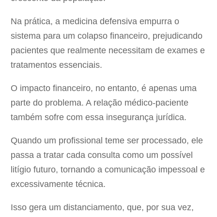
Na prática, a medicina defensiva empurra o
sistema para um colapso financeiro, prejudicando
pacientes que realmente necessitam de exames e
tratamentos essenciais.
O impacto financeiro, no entanto, é apenas uma
parte do problema. A relação médico-paciente
também sofre com essa insegurança jurídica.
Quando um profissional teme ser processado, ele
passa a tratar cada consulta como um possível
litígio futuro, tornando a comunicação impessoal e
excessivamente técnica.
Isso gera um distanciamento, que, por sua vez,