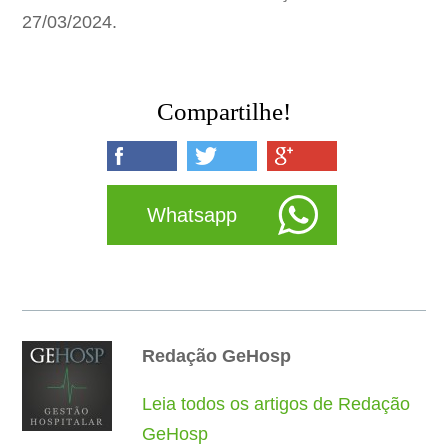
27/03/2024.
Compartilhe!
Whatsapp
Redação GeHosp
Leia todos os artigos de Redação
GeHosp