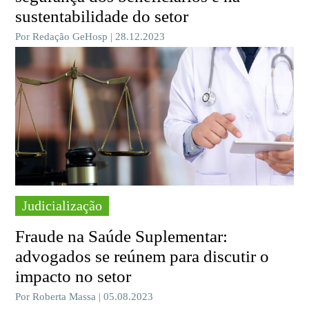
sustentabilidade do setor
Por Redação GeHosp | 28.12.2023
Judicialização
Fraude na Saúde Suplementar:
advogados se reúnem para discutir o
impacto no setor
Por Roberta Massa | 05.08.2023