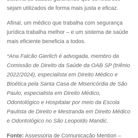
sejam utilizados de forma mais justa e eficaz.
Afinal, um médico que trabalha com segurança
jurídica trabalha melhor – e um sistema de saúde
mais eficiente beneficia a todos.
*Ana Falcão Gierlich é advogada, membro da
Comissão de Direito da Saúde da OAB SP (triênio
2022/2024), especialista em Direito Médico e
Bioética pela Santa Casa de Misericórdia de São
Paulo, especialista em Direito Médico,
Odontológico e Hospitalar por meio da Escola
Paulista de Direito e Mestranda em Direito Médico
e Odontológico no São Leopoldo Mandic.
Fonte:
Assessoria de Comunicação Mention –