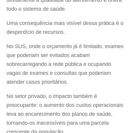
diretamente a qualidade do atendimento e onera
todo o sistema de saúde.
Uma consequência mais visível dessa prática é o
desperdício de recursos.
No SUS, onde o orçamento já é limitado, exames
que poderiam ser evitados acabam
sobrecarregando a rede pública e ocupando
vagas de exames e consultas que poderiam
atender casos prioritários.
No setor privado, o impacto também é
preocupante: o aumento dos custos operacionais
leva ao encarecimento dos planos de saúde,
tornando-os inacessíveis para uma parcela
crescente da população.