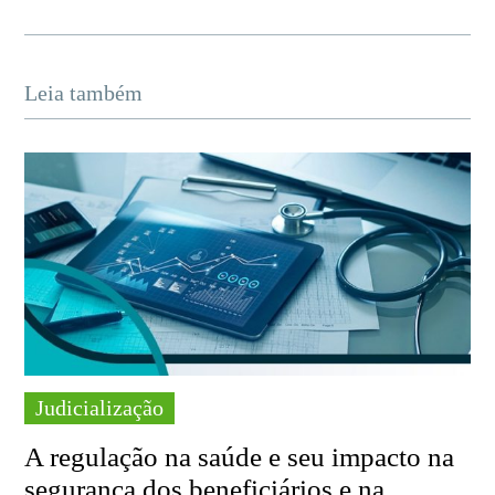
Leia também
Judicialização
A regulação na saúde e seu impacto na
segurança dos beneficiários e na