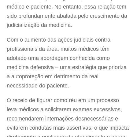
médico e paciente. No entanto, essa relação tem
sido profundamente abalada pelo crescimento da
judicialização da medicina.
Com o aumento das ações judiciais contra
profissionais da área, muitos médicos têm
adotado uma abordagem conhecida como
medicina defensiva – uma estratégia que prioriza
a autoproteção em detrimento da real
necessidade do paciente.
O receio de figurar como réu em um processo
leva médicos a solicitarem exames excessivos,
recomendarem internações desnecessárias e
evitarem condutas mais assertivas, o que impacta