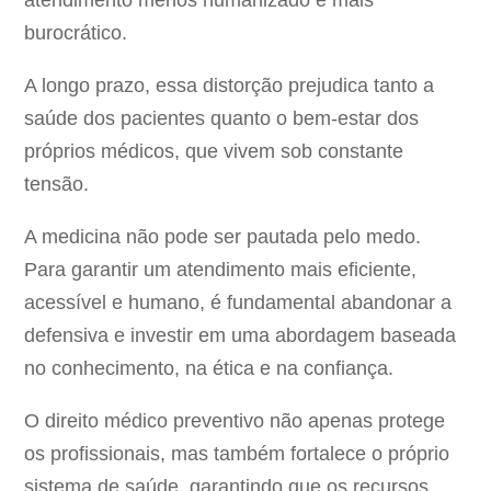
atendimento menos humanizado e mais
burocrático.
A longo prazo, essa distorção prejudica tanto a
saúde dos pacientes quanto o bem-estar dos
próprios médicos, que vivem sob constante
tensão.
A medicina não pode ser pautada pelo medo.
Para garantir um atendimento mais eficiente,
acessível e humano, é fundamental abandonar a
defensiva e investir em uma abordagem baseada
no conhecimento, na ética e na confiança.
O direito médico preventivo não apenas protege
os profissionais, mas também fortalece o próprio
sistema de saúde, garantindo que os recursos