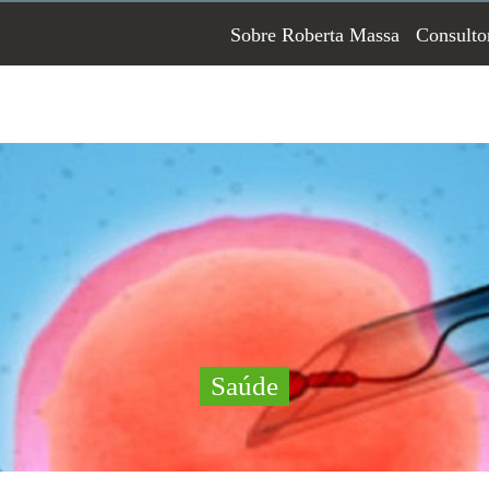
Sobre Roberta Massa
Consulto
Saúde