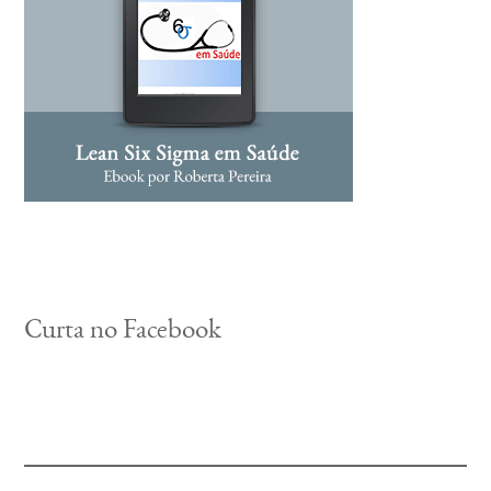
Curta no Facebook