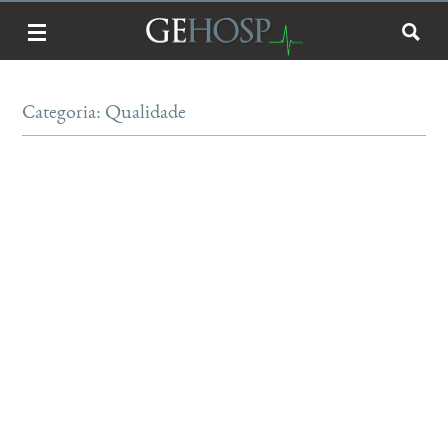
Categoria: Qualidade