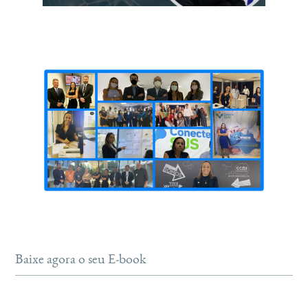
Baixe agora o seu E-book