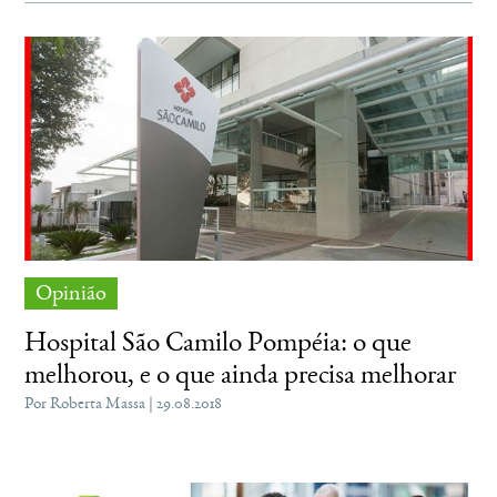
Opinião
Hospital São Camilo Pompéia: o que
melhorou, e o que ainda precisa melhorar
Por Roberta Massa | 29.08.2018