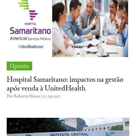
Opinião
Hospital Samaritano: impactos na gestão
após venda à UnitedHealth
Por Roberta Massa | 27.09.2017