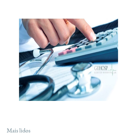
Mais lidos