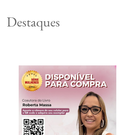
Destaques