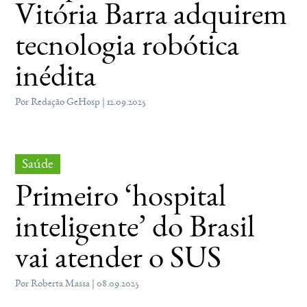
Vitória Barra adquirem
tecnologia robótica
inédita
Por Redação GeHosp | 12.09.2025
Saúde
Primeiro ‘hospital
inteligente’ do Brasil
vai atender o SUS
Por Roberta Massa | 08.09.2025