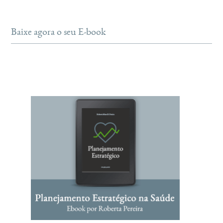
Baixe agora o seu E-book