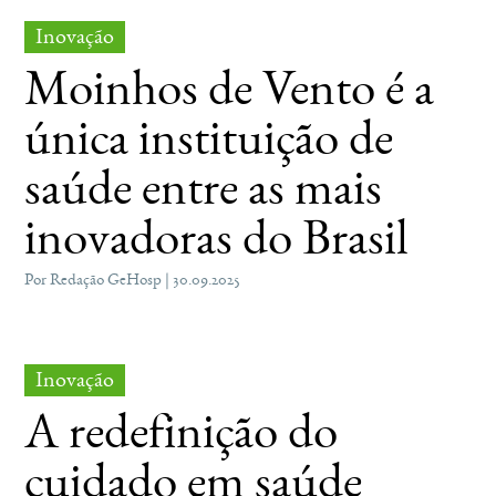
Inovação
Moinhos de Vento é a
única instituição de
saúde entre as mais
inovadoras do Brasil
Por Redação GeHosp | 30.09.2025
Inovação
A redefinição do
cuidado em saúde