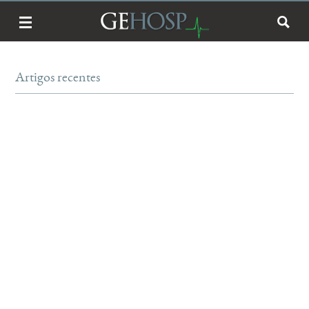
Artigos recentes