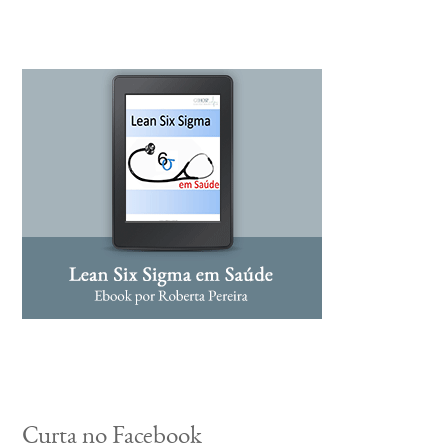
Curta no Facebook