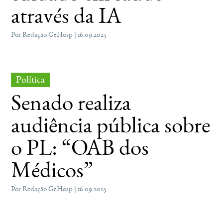
através da IA
Por Redação GeHosp | 16.09.2025
Política
Senado realiza
audiência pública sobre
o PL: “OAB dos
Médicos”
Por Redação GeHosp | 16.09.2025