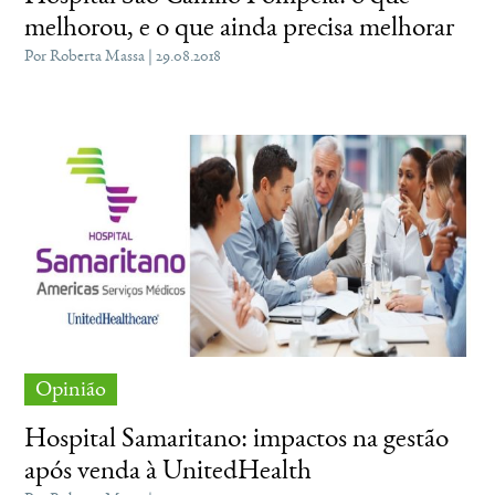
melhorou, e o que ainda precisa melhorar
Por Roberta Massa | 29.08.2018
Opinião
Hospital Samaritano: impactos na gestão
após venda à UnitedHealth