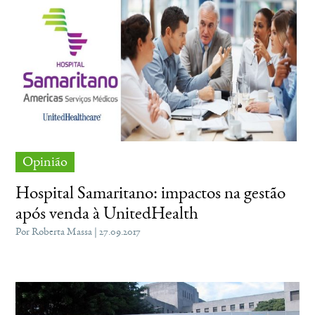
Opinião
Hospital Samaritano: impactos na gestão
após venda à UnitedHealth
Por Roberta Massa | 27.09.2017