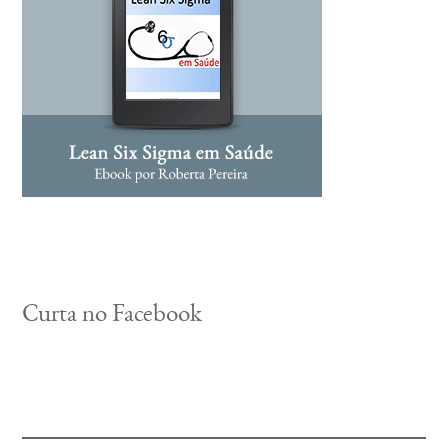
Curta no Facebook