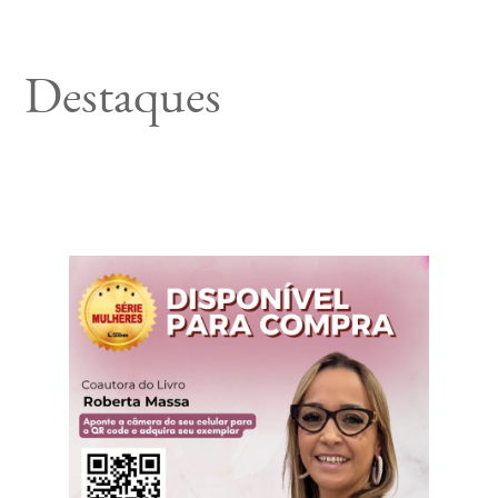
Destaques