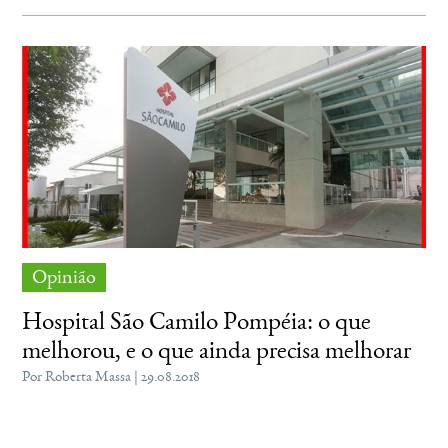
Opinião
Hospital São Camilo Pompéia: o que
melhorou, e o que ainda precisa melhorar
Por Roberta Massa | 29.08.2018