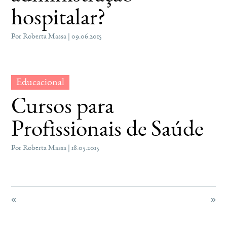
hospitalar?
Por Roberta Massa | 09.06.2015
Educacional
Cursos para
Profissionais de Saúde
Por Roberta Massa | 18.05.2015
«
»