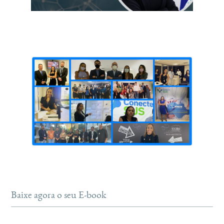
Baixe agora o seu E-book