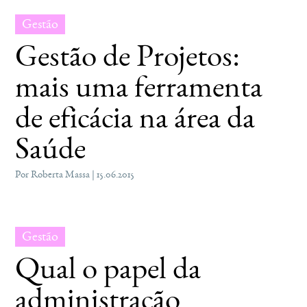
Gestão
Gestão de Projetos:
mais uma ferramenta
de eficácia na área da
Saúde
Por Roberta Massa | 15.06.2015
Gestão
Qual o papel da
administração