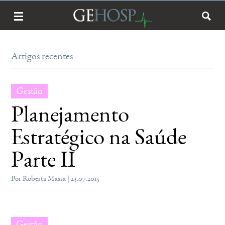
Artigos recentes
Gestão
Planejamento
Estratégico na Saúde
Parte II
Por Roberta Massa | 23.07.2015
Gestão