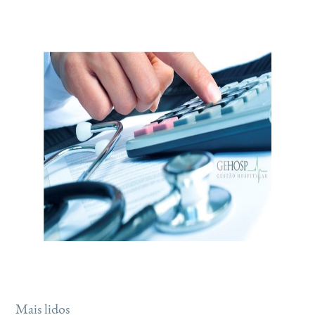
Mais lidos