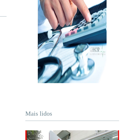
Mais lidos