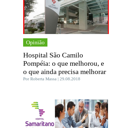
Opinião
Hospital São Camilo
Pompéia: o que melhorou, e
o que ainda precisa melhorar
Por Roberta Massa | 29.08.2018