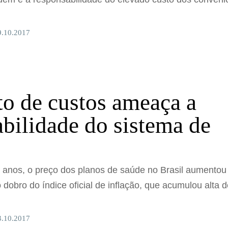
9.10.2017
o de custos ameaça a
abilidade do sistema de
o anos, o preço dos planos de saúde no Brasil aumentou
obro do índice oficial de inflação, que acumulou alta 
3.10.2017