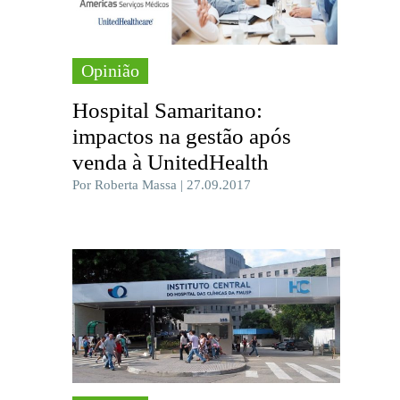
Opinião
Hospital Samaritano:
impactos na gestão após
venda à UnitedHealth
Por Roberta Massa | 27.09.2017