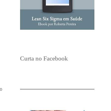
Curta no Facebook
do