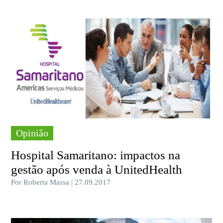
Opinião
Hospital Samaritano: impactos na
gestão após venda à UnitedHealth
Por Roberta Massa | 27.09.2017