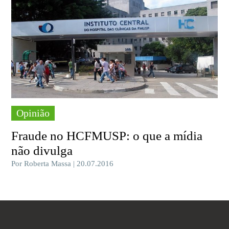
Opinião
Fraude no HCFMUSP: o que a mídia
não divulga
Por Roberta Massa | 20.07.2016