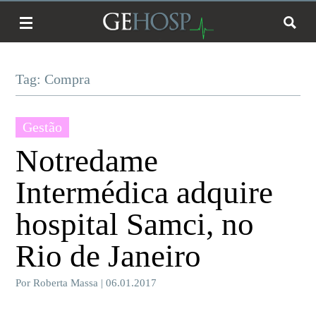
Tag: Compra
Gestão
Notredame
Intermédica adquire
hospital Samci, no
Rio de Janeiro
Por Roberta Massa | 06.01.2017