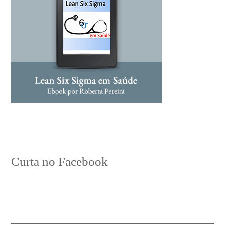
Curta no Facebook