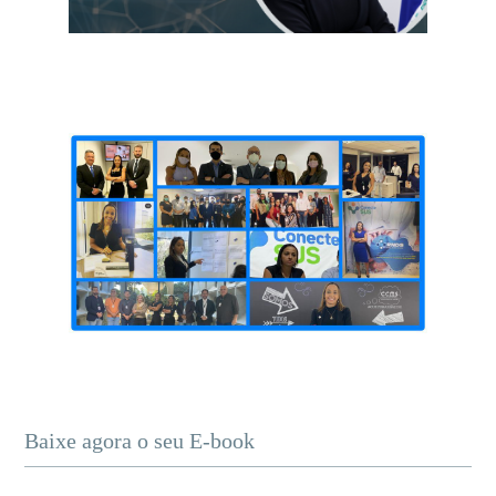
Baixe agora o seu E-book