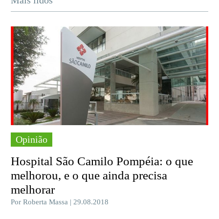
Opinião
Hospital São Camilo Pompéia: o que
melhorou, e o que ainda precisa
melhorar
Por Roberta Massa | 29.08.2018