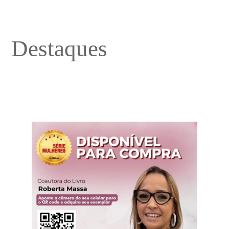
Destaques