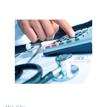
Mais lidos