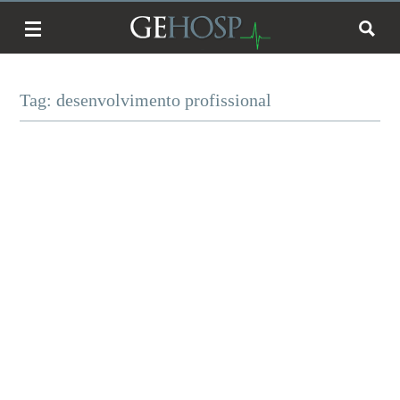
Tag: desenvolvimento profissional