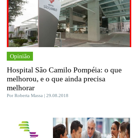
Opinião
Hospital São Camilo Pompéia: o que
melhorou, e o que ainda precisa
melhorar
Por Roberta Massa | 29.08.2018