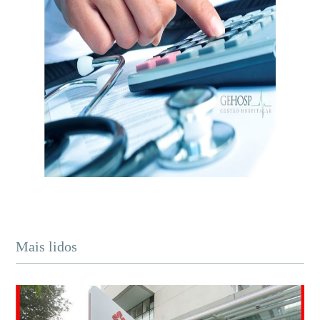
Mais lidos