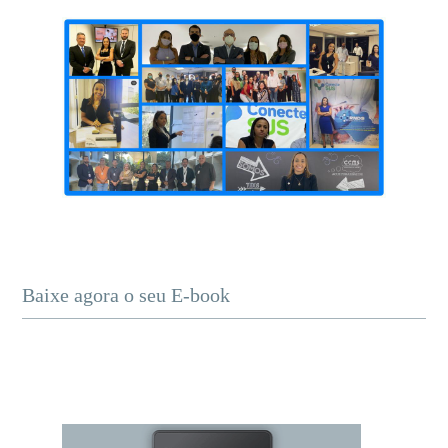
Baixe agora o seu E-book