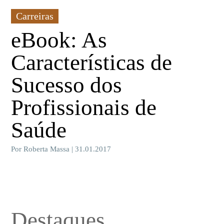
Carreiras
eBook: As
Características de
Sucesso dos
Profissionais de
Saúde
Por Roberta Massa | 31.01.2017
Destaques