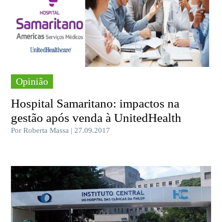
Opinião
Hospital Samaritano: impactos na
gestão após venda à UnitedHealth
Por Roberta Massa | 27.09.2017