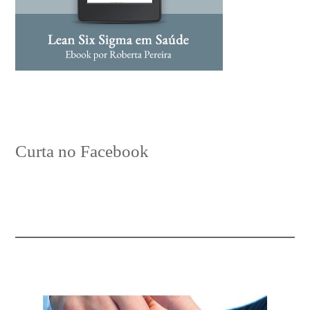
Curta no Facebook