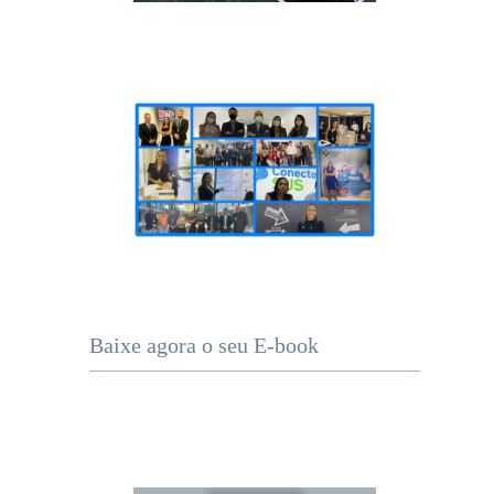
Baixe agora o seu E-book