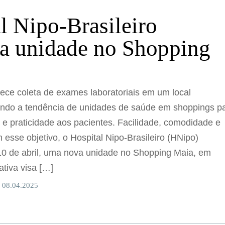
l Nipo-Brasileiro
a unidade no Shopping
ece coleta de exames laboratoriais em um local
uindo a tendência de unidades de saúde em shoppings p
e praticidade aos pacientes. Facilidade, comodidade e
esse objetivo, o Hospital Nipo-Brasileiro (HNipo)
 10 de abril, uma nova unidade no Shopping Maia, em
ativa visa […]
 08.04.2025