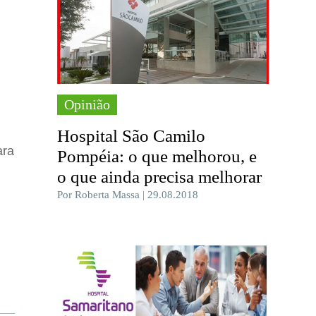
Opinião
Hospital São Camilo
ara
Pompéia: o que melhorou, e
o que ainda precisa melhorar
Por Roberta Massa | 29.08.2018