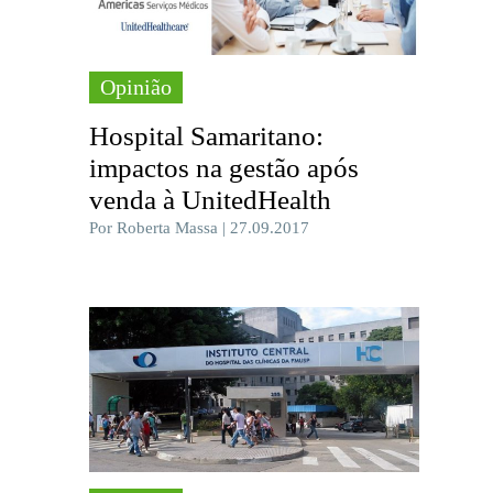
Opinião
Hospital Samaritano:
impactos na gestão após
venda à UnitedHealth
Por Roberta Massa | 27.09.2017