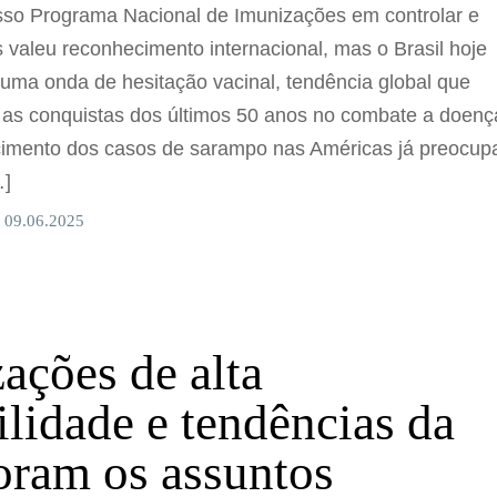
so Programa Nacional de Imunizações em controlar e
 valeu reconhecimento internacional, mas o Brasil hoje
uma onda de hesitação vacinal, tendência global que
as conquistas dos últimos 50 anos no combate a doenç
scimento dos casos de sarampo nas Américas já preocup
…]
 09.06.2025
ações de alta
ilidade e tendências da
oram os assuntos