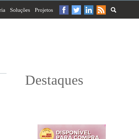
ria
Soluções
Projetos
Destaques