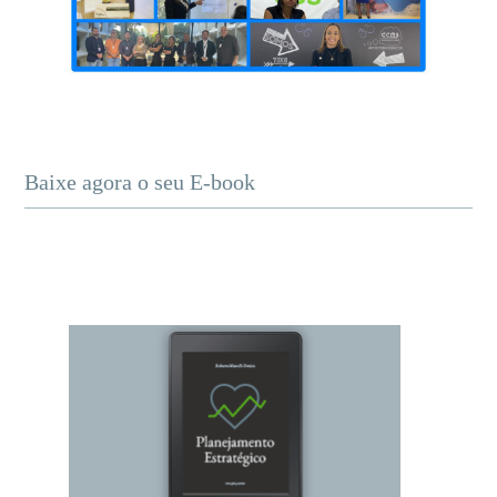
Baixe agora o seu E-book