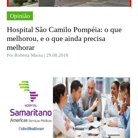
Opinião
Hospital São Camilo Pompéia: o que
melhorou, e o que ainda precisa
melhorar
Por Roberta Massa | 29.08.2018