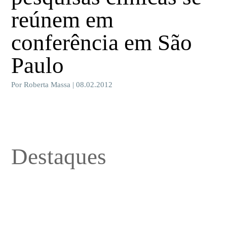
reúnem em
conferência em São
Paulo
Por Roberta Massa | 08.02.2012
Destaques