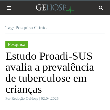
Tag: Pesquisa Clinica
Pesquisa
Estudo Proadi-SUS
avalia a prevalência
de tuberculose em
crianças
Por Redação GeHosp | 02.04.2025