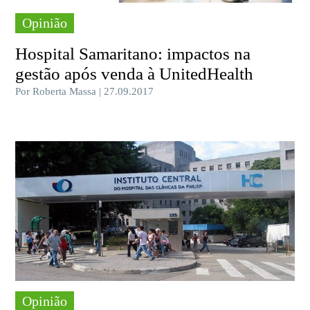
Opinião
Hospital Samaritano: impactos na
gestão após venda à UnitedHealth
Por Roberta Massa | 27.09.2017
Opinião