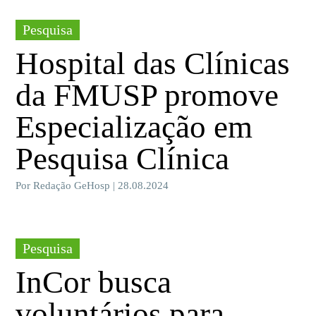
Pesquisa
Hospital das Clínicas
da FMUSP promove
Especialização em
Pesquisa Clínica
Por Redação GeHosp | 28.08.2024
Pesquisa
InCor busca
voluntários para