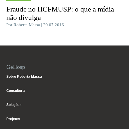
Fraude no HCFMUSP: o que a mídia
não divulga
Por Roberta Massa | 20.07.2016
GeHosp
Sobre Roberta Massa
Consultoria
Soluções
Projetos