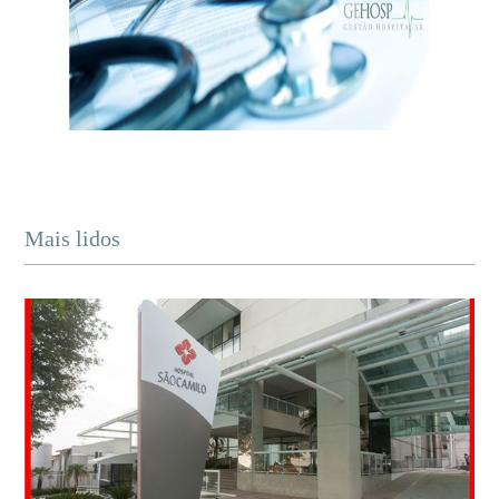
Mais lidos