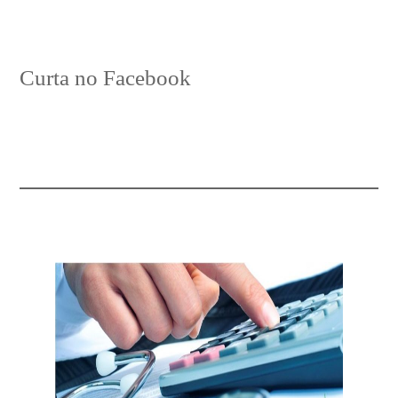
Curta no Facebook