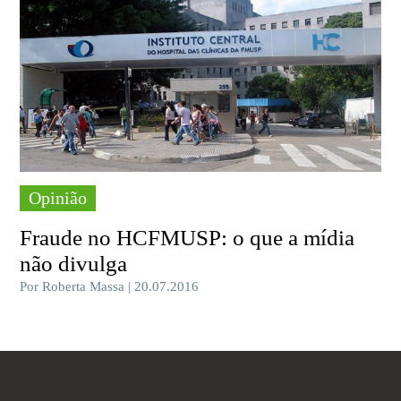
Opinião
Fraude no HCFMUSP: o que a mídia
não divulga
Por Roberta Massa | 20.07.2016