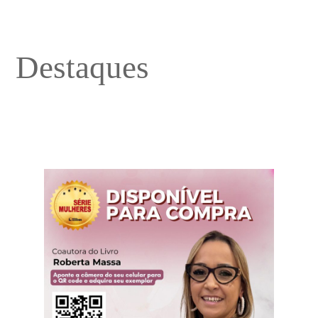
Destaques