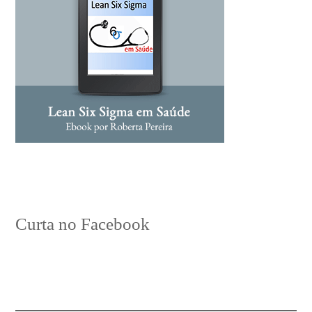
Curta no Facebook