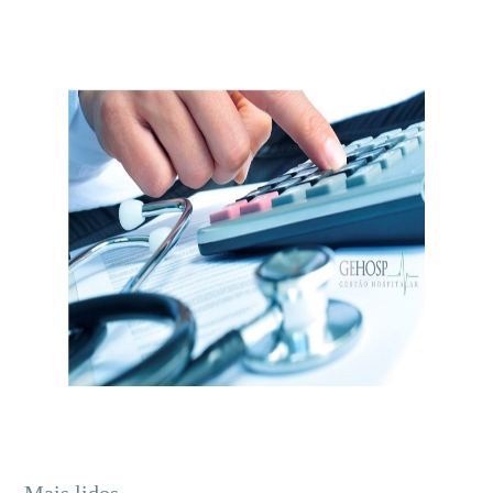
Mais lidos