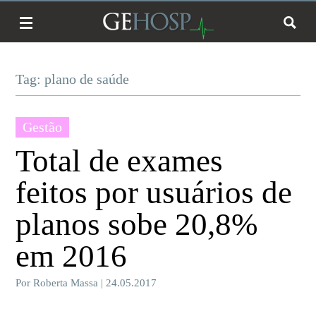
Tag: plano de saúde
Gestão
Total de exames
feitos por usuários de
planos sobe 20,8%
em 2016
Por Roberta Massa | 24.05.2017