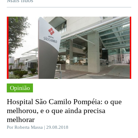
Opinião
Hospital São Camilo Pompéia: o que
melhorou, e o que ainda precisa
melhorar
Por Roberta Massa | 29.08.2018