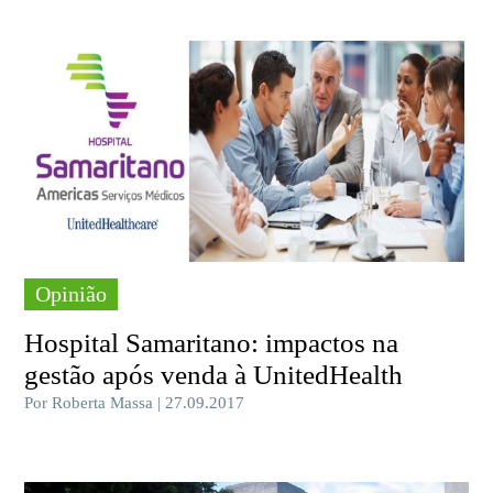
Opinião
Hospital Samaritano: impactos na
gestão após venda à UnitedHealth
Por Roberta Massa | 27.09.2017