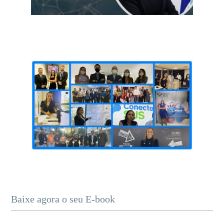
Baixe agora o seu E-book