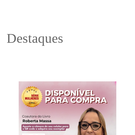
Destaques