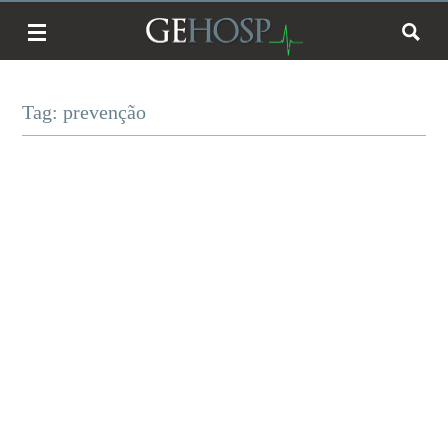
Tag: prevenção