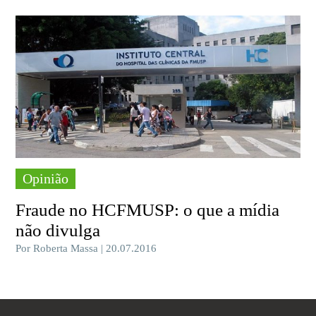
Opinião
Fraude no HCFMUSP: o que a mídia
não divulga
Por Roberta Massa | 20.07.2016