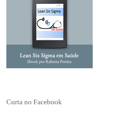
Curta no Facebook