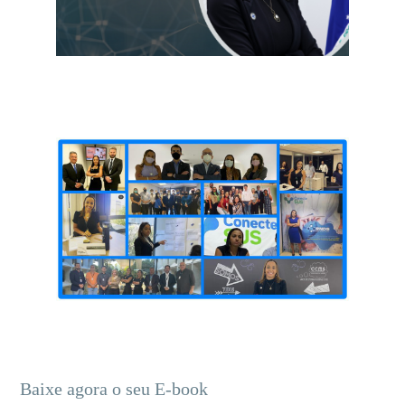
Baixe agora o seu E-book