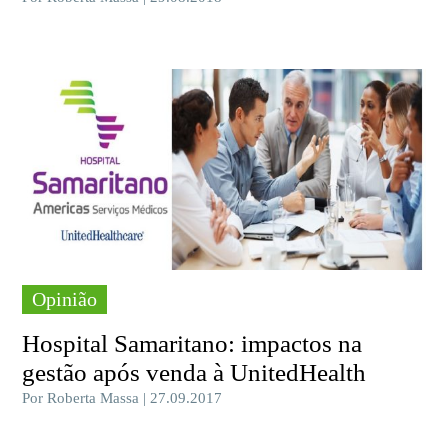
Opinião
Hospital Samaritano: impactos na
gestão após venda à UnitedHealth
Por Roberta Massa | 27.09.2017