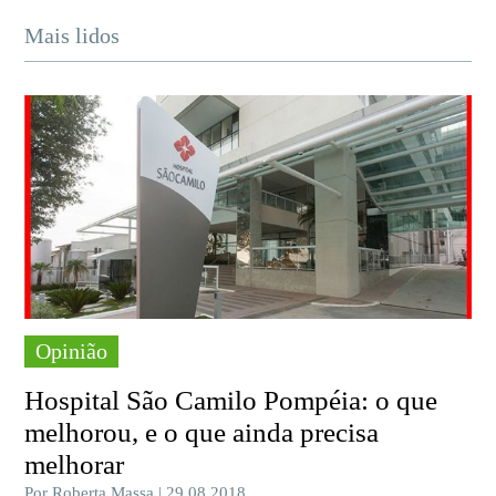
Mais lidos
Opinião
Hospital São Camilo Pompéia: o que
melhorou, e o que ainda precisa
melhorar
Por Roberta Massa | 29.08.2018