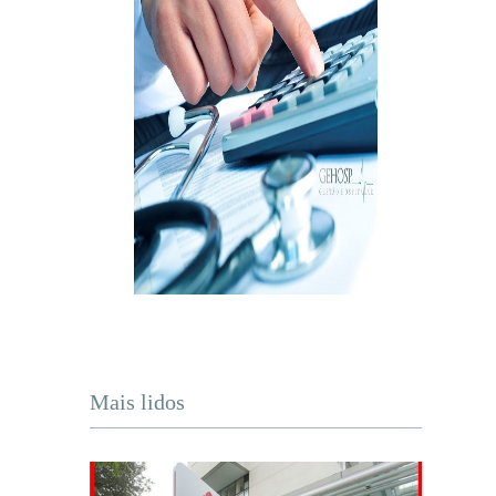
Mais lidos