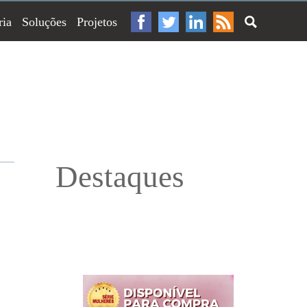
ria
Soluções
Projetos
Destaques