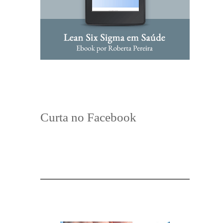
Curta no Facebook