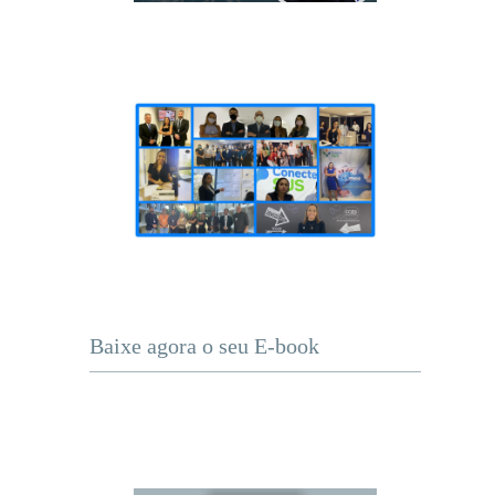
Baixe agora o seu E-book