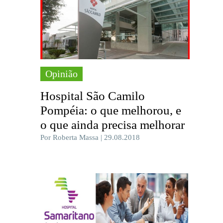
Opinião
Hospital São Camilo
Pompéia: o que melhorou, e
o que ainda precisa melhorar
Por Roberta Massa | 29.08.2018