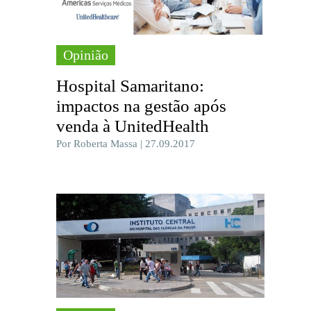
Opinião
Hospital Samaritano:
impactos na gestão após
venda à UnitedHealth
Por Roberta Massa | 27.09.2017