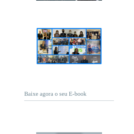
e
Baixe agora o seu E-book