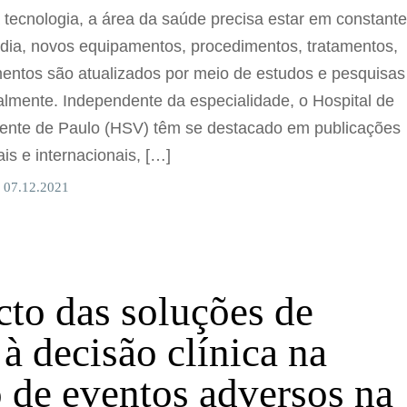
tecnologia, a área da saúde precisa estar em constant
 dia, novos equipamentos, procedimentos, tratamentos,
mentos são atualizados por meio de estudos e pesquisas
almente. Independente da especialidade, o Hospital de
ente de Paulo (HSV) têm se destacado em publicações
ais e internacionais, […]
 07.12.2021
to das soluções de
 à decisão clínica na
 de eventos adversos na