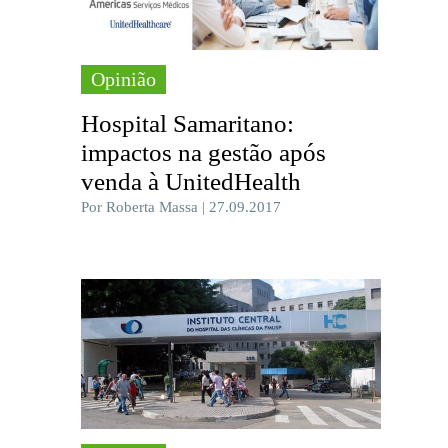
Opinião
Hospital Samaritano:
impactos na gestão após
venda à UnitedHealth
Por Roberta Massa | 27.09.2017