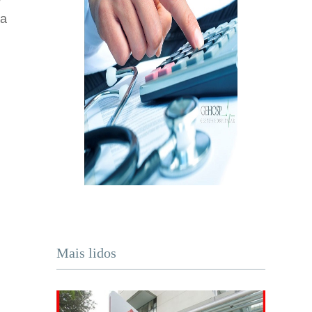
ia
Mais lidos