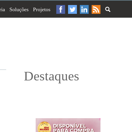
ria
Soluções
Projetos
Destaques