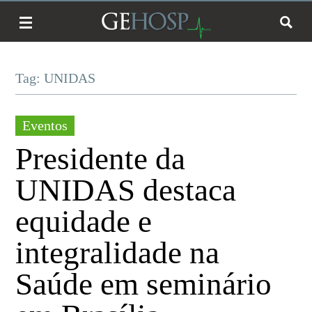
Tag: UNIDAS
Eventos
Presidente da
UNIDAS destaca
equidade e
integralidade na
Saúde em seminário