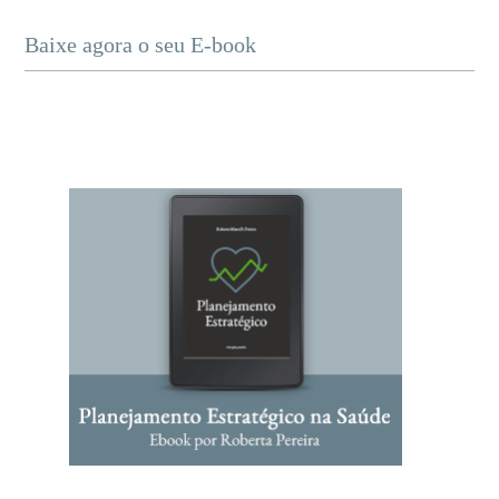
Baixe agora o seu E-book