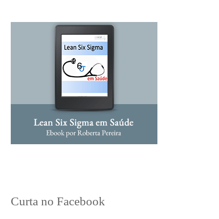
Curta no Facebook