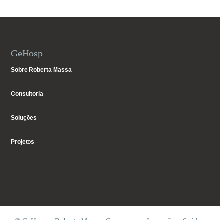
GeHosp
Sobre Roberta Massa
Consultoria
Soluções
Projetos