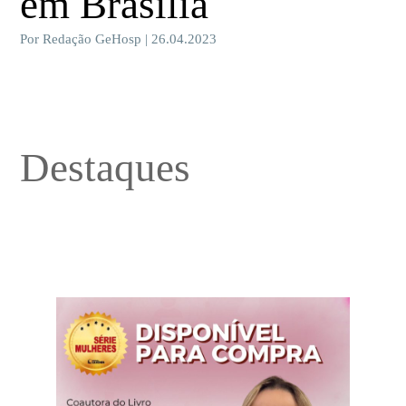
em Brasília
Por Redação GeHosp | 26.04.2023
Destaques