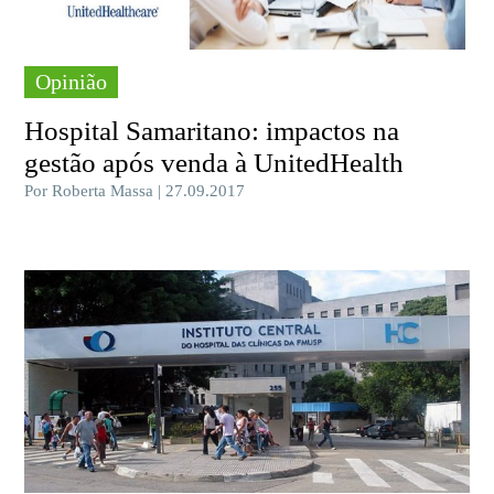
Opinião
Hospital Samaritano: impactos na
gestão após venda à UnitedHealth
Por Roberta Massa | 27.09.2017