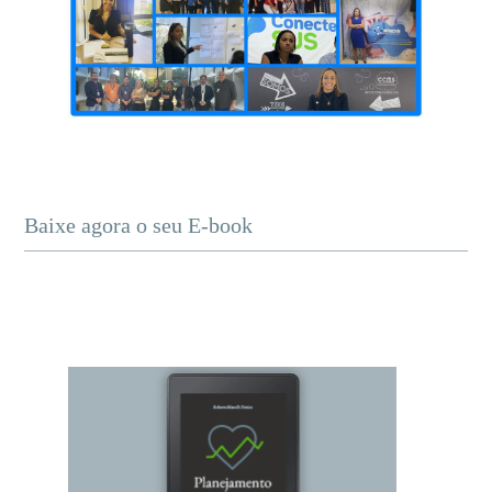
Baixe agora o seu E-book