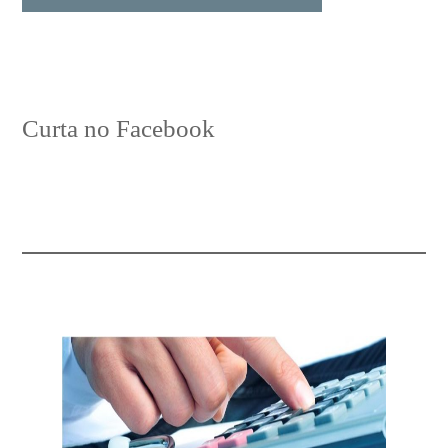
Curta no Facebook