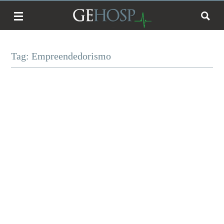
Tag: Empreendedorismo