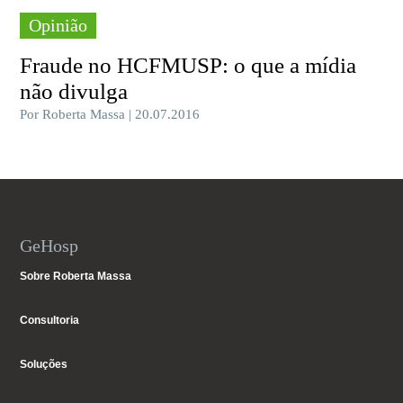
Opinião
Fraude no HCFMUSP: o que a mídia
não divulga
Por Roberta Massa | 20.07.2016
GeHosp
Sobre Roberta Massa
Consultoria
Soluções