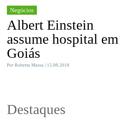
Negócios
Albert Einstein
assume hospital em
Goiás
Por Roberta Massa | 15.08.2018
Destaques