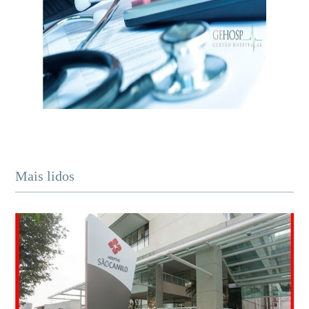
Mais lidos