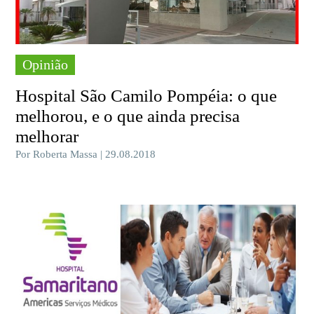
Opinião
Hospital São Camilo Pompéia: o que
melhorou, e o que ainda precisa
melhorar
Por Roberta Massa | 29.08.2018