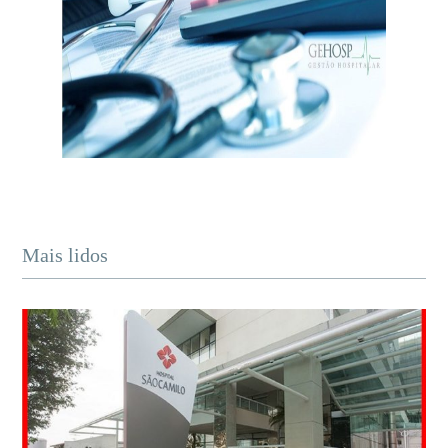
Mais lidos