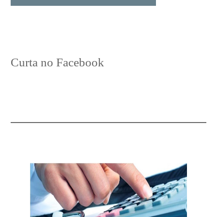
Curta no Facebook