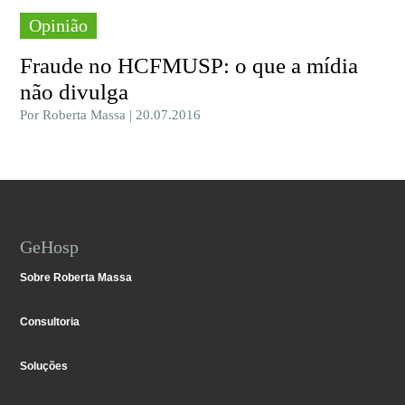
Opinião
Fraude no HCFMUSP: o que a mídia
não divulga
Por Roberta Massa | 20.07.2016
GeHosp
Sobre Roberta Massa
Consultoria
Soluções