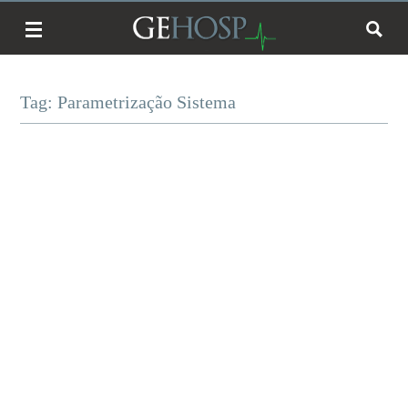
Tag: Parametrização Sistema