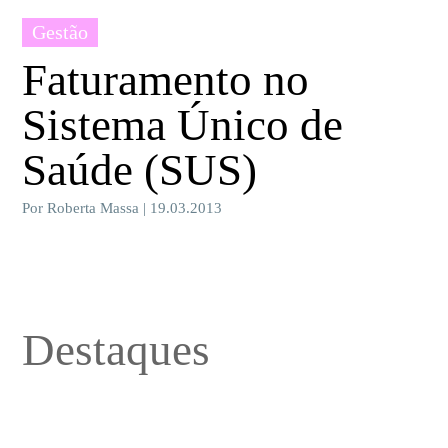
Gestão
Faturamento no
Sistema Único de
Saúde (SUS)
Por Roberta Massa | 19.03.2013
Destaques