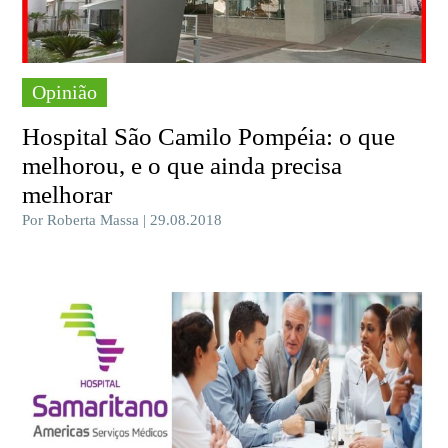
Opinião
Hospital São Camilo Pompéia: o que
melhorou, e o que ainda precisa
melhorar
Por Roberta Massa | 29.08.2018