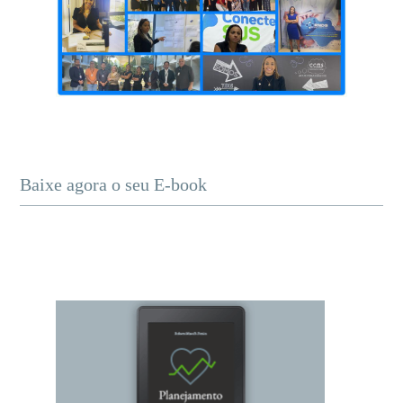
Baixe agora o seu E-book