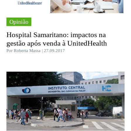
Opinião
Hospital Samaritano: impactos na
gestão após venda à UnitedHealth
Por Roberta Massa | 27.09.2017