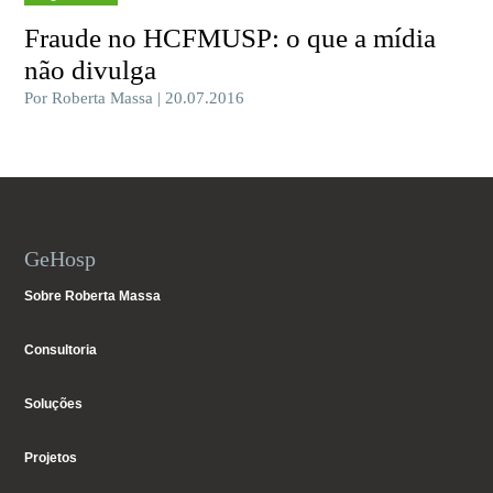
Fraude no HCFMUSP: o que a mídia
não divulga
Por Roberta Massa | 20.07.2016
GeHosp
Sobre Roberta Massa
Consultoria
Soluções
Projetos