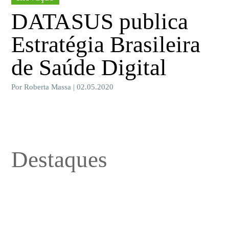
DATASUS publica
Estratégia Brasileira
de Saúde Digital
Por Roberta Massa | 02.05.2020
Destaques