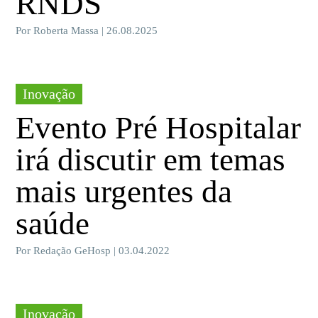
RNDS
Por Roberta Massa | 26.08.2025
Inovação
Evento Pré Hospitalar
irá discutir em temas
mais urgentes da
saúde
Por Redação GeHosp | 03.04.2022
Inovação