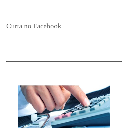
Curta no Facebook