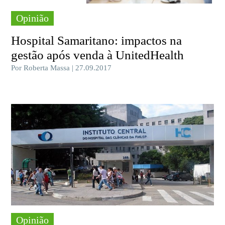
Opinião
Hospital Samaritano: impactos na
gestão após venda à UnitedHealth
Por Roberta Massa | 27.09.2017
Opinião