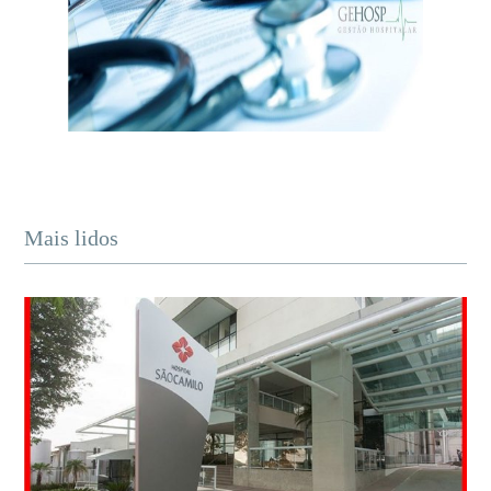
Mais lidos