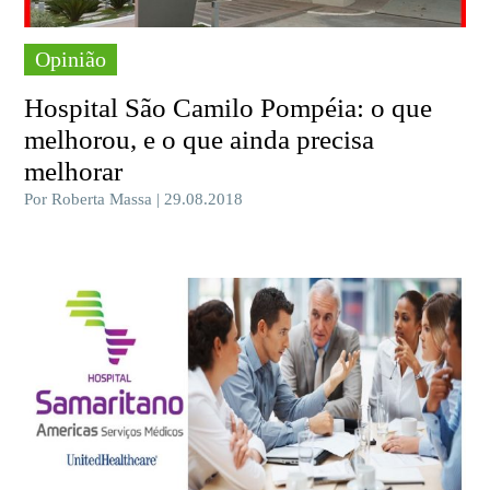
Opinião
Hospital São Camilo Pompéia: o que
melhorou, e o que ainda precisa
melhorar
Por Roberta Massa | 29.08.2018