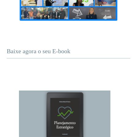
Baixe agora o seu E-book