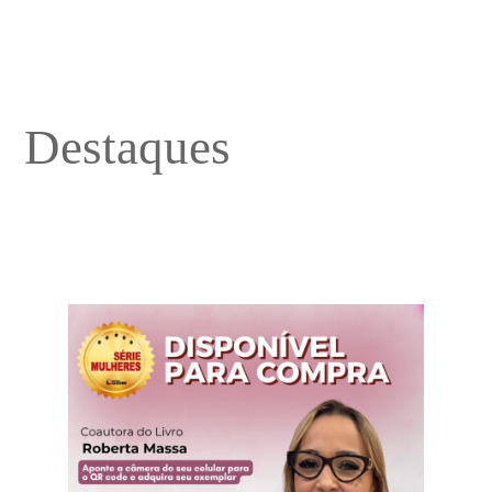
Destaques