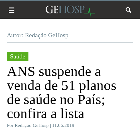
Autor: Redação GeHosp
Saúde
ANS suspende a
venda de 51 planos
de saúde no País;
confira a lista
Por Redação GeHosp | 11.06.2019