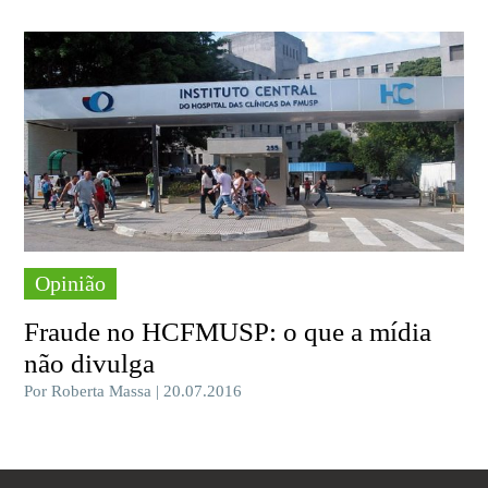
Opinião
Fraude no HCFMUSP: o que a mídia
não divulga
Por Roberta Massa | 20.07.2016