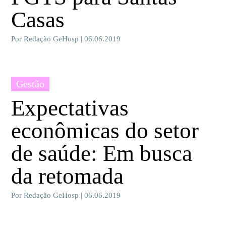
Casas
Por Redação GeHosp | 06.06.2019
Gestão
Expectativas
econômicas do setor
de saúde: Em busca
da retomada
Por Redação GeHosp | 06.06.2019