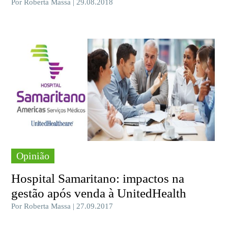
Por Roberta Massa | 29.08.2018
Opinião
Hospital Samaritano: impactos na
gestão após venda à UnitedHealth
Por Roberta Massa | 27.09.2017