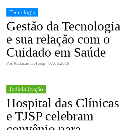
Tecnologia
Gestão da Tecnologia
e sua relação com o
Cuidado em Saúde
Por Redação GeHosp | 07.06.2019
Judicialização
Hospital das Clínicas
e TJSP celebram
convênio para