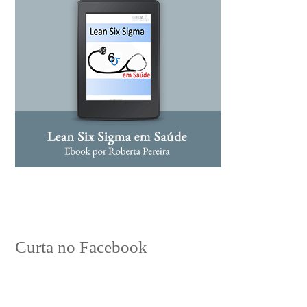
Curta no Facebook