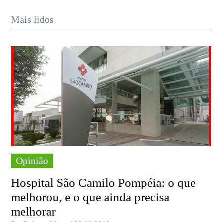
Mais lidos
Opinião
Hospital São Camilo Pompéia: o que
melhorou, e o que ainda precisa
melhorar