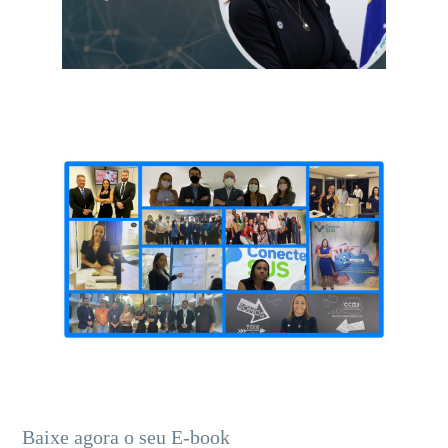
Baixe agora o seu E-book