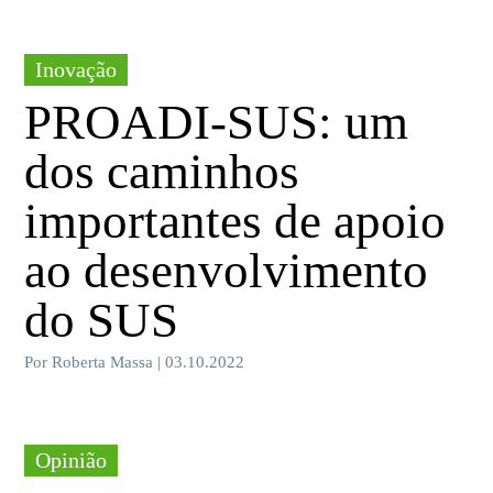
Inovação
PROADI-SUS: um
dos caminhos
importantes de apoio
ao desenvolvimento
do SUS
Por Roberta Massa | 03.10.2022
Opinião