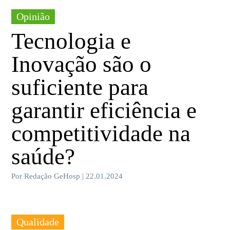
Opinião
Tecnologia e
Inovação são o
suficiente para
garantir eficiência e
competitividade na
saúde?
Por Redação GeHosp | 22.01.2024
Qualidade