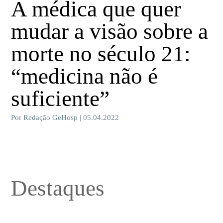
A médica que quer
mudar a visão sobre a
morte no século 21:
“medicina não é
suficiente”
Por Redação GeHosp | 05.04.2022
Destaques