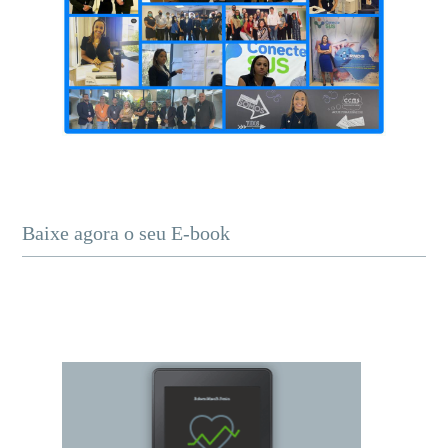
Baixe agora o seu E-book