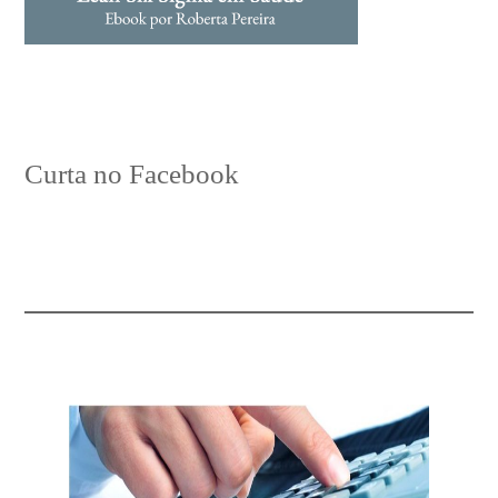
Curta no Facebook