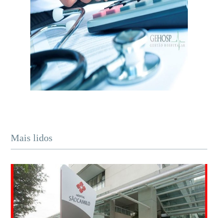
Mais lidos