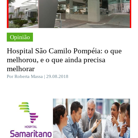
Opinião
Hospital São Camilo Pompéia: o que
melhorou, e o que ainda precisa
melhorar
Por Roberta Massa | 29.08.2018