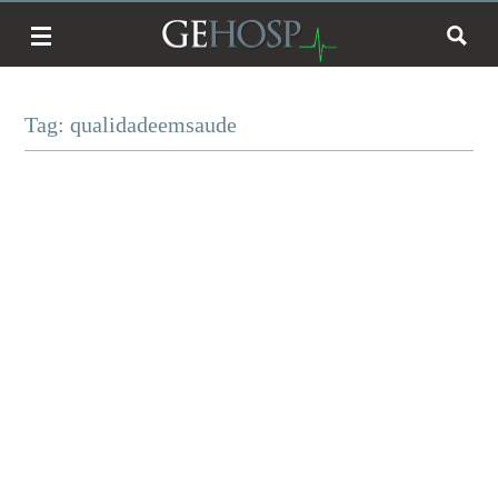
Tag: qualidadeemsaude