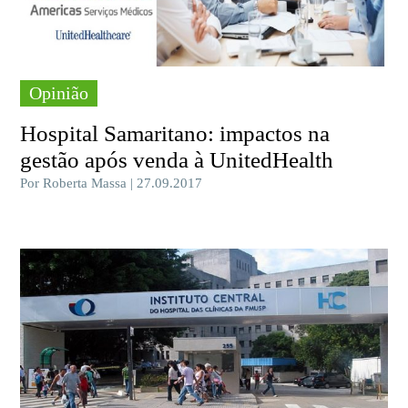
Opinião
Hospital Samaritano: impactos na
gestão após venda à UnitedHealth
Por Roberta Massa | 27.09.2017